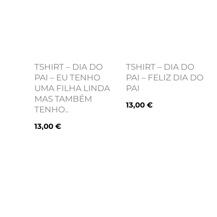
TSHIRT – DIA DO
TSHIRT – DIA DO
PAI – EU TENHO
PAI – FELIZ DIA DO
UMA FILHA LINDA
PAI
MAS TAMBÉM
13,00
€
TENHO..
13,00
€