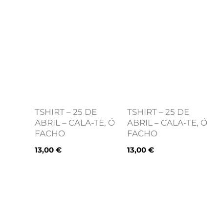
TSHIRT – 25 DE
TSHIRT – 25 DE
ABRIL – CALA-TE, Ó
ABRIL – CALA-TE, Ó
FACHO
FACHO
13,00
€
13,00
€