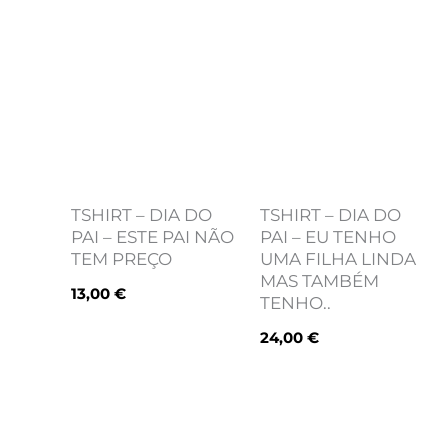
TSHIRT – DIA DO
TSHIRT – DIA DO
PAI – ESTE PAI NÃO
PAI – EU TENHO
TEM PREÇO
UMA FILHA LINDA
MAS TAMBÉM
13,00
€
TENHO..
24,00
€