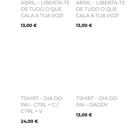
ABRIL – LIBERTA-TE
ABRIL – LIBERTA-TE
DE TUDO O QUE
DE TUDO O QUE
CALA A TUA VOZ!
CALA A TUA VOZ!
13,00
€
13,00
€
TSHIRT – DIA DO
TSHIRT – DIA DO
PAI – CTRL + C /
PAI – DADDY
CTRL + V
13,00
€
24,00
€