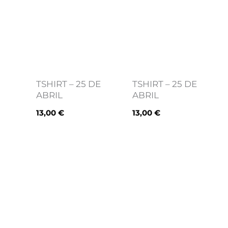
TSHIRT – 25 DE
TSHIRT – 25 DE
ABRIL
ABRIL
13,00
€
13,00
€