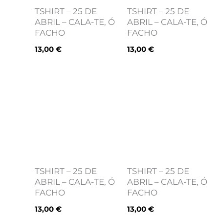
TSHIRT – 25 DE
TSHIRT – 25 DE
ABRIL – CALA-TE, Ó
ABRIL – CALA-TE, Ó
FACHO
FACHO
13,00
€
13,00
€
TSHIRT – 25 DE
TSHIRT – 25 DE
ABRIL – CALA-TE, Ó
ABRIL – CALA-TE, Ó
FACHO
FACHO
13,00
€
13,00
€