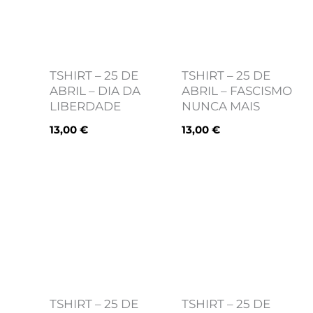
TSHIRT – 25 DE
TSHIRT – 25 DE
ABRIL – DIA DA
ABRIL – FASCISMO
LIBERDADE
NUNCA MAIS
13,00
€
13,00
€
TSHIRT – 25 DE
TSHIRT – 25 DE