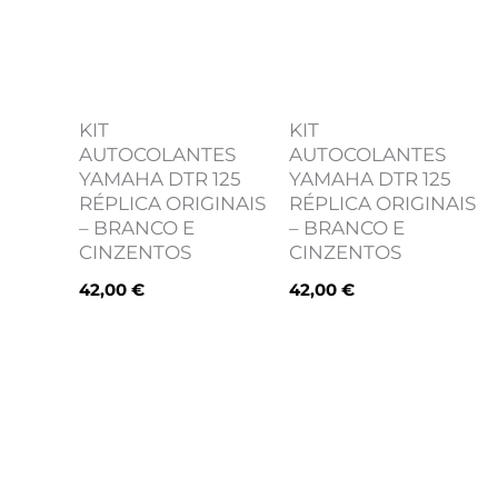
KIT
KIT
AUTOCOLANTES
AUTOCOLANTES
YAMAHA DTR 125
YAMAHA DTR 125
RÉPLICA ORIGINAIS
RÉPLICA ORIGINAIS
– BRANCO E
– BRANCO E
CINZENTOS
CINZENTOS
42,00
€
42,00
€