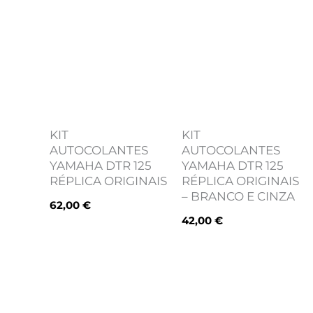
KIT
KIT
AUTOCOLANTES
AUTOCOLANTES
YAMAHA DTR 125
YAMAHA DTR 125
RÉPLICA ORIGINAIS
RÉPLICA ORIGINAIS
– BRANCO E CINZA
62,00
€
42,00
€