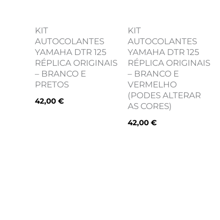
KIT
KIT
AUTOCOLANTES
AUTOCOLANTES
YAMAHA DTR 125
YAMAHA DTR 125
RÉPLICA ORIGINAIS
RÉPLICA ORIGINAIS
– BRANCO E
– BRANCO E
PRETOS
VERMELHO
(PODES ALTERAR
42,00
€
AS CORES)
42,00
€