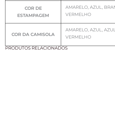
AMARELO, AZUL, BRA
COR DE
VERMELHO
ESTAMPAGEM
AMARELO, AZUL, AZUL
COR DA CAMISOLA
VERMELHO
PRODUTOS RELACIONADOS