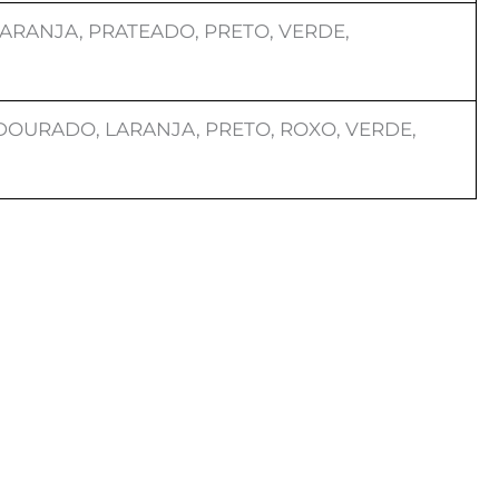
ARANJA, PRATEADO, PRETO, VERDE,
 DOURADO, LARANJA, PRETO, ROXO, VERDE,