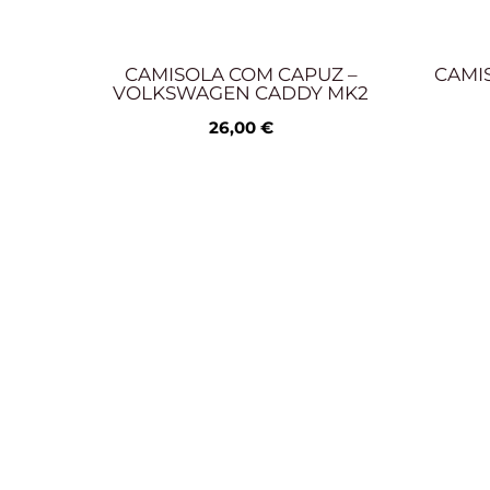
CAMISOLA COM CAPUZ –
CAMIS
VOLKSWAGEN CADDY MK2
26,00
€