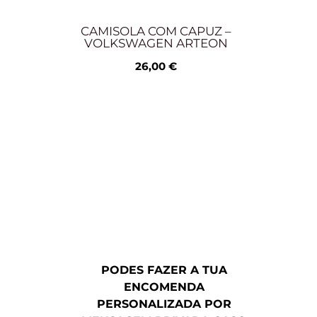
CAMISOLA COM CAPUZ –
VOLKSWAGEN ARTEON
26,00
€
PODES FAZER A TUA
ENCOMENDA
PERSONALIZADA POR