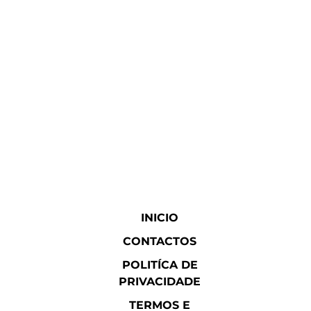
INICIO
CONTACTOS
POLITÍCA DE
PRIVACIDADE
TERMOS E