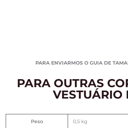
PARA ENVIARMOS O GUIA DE TAMA
PARA OUTRAS CO
VESTUÁRIO
Peso
0,5 kg