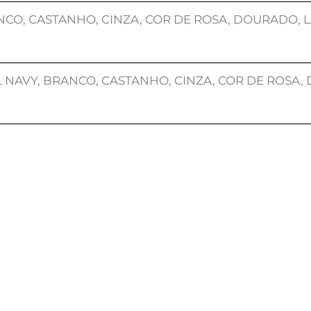
NCO, CASTANHO, CINZA, COR DE ROSA, DOURADO, L
 NAVY, BRANCO, CASTANHO, CINZA, COR DE ROSA,