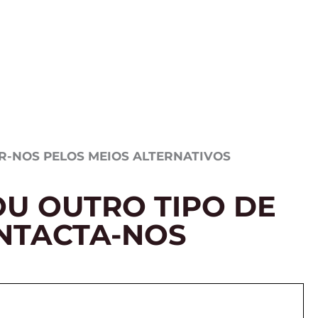
R-NOS PELOS MEIOS ALTERNATIVOS
U OUTRO TIPO DE
NTACTA-NOS