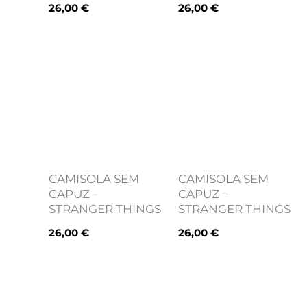
26,00
€
26,00
€
CAMISOLA SEM
CAMISOLA SEM
CAPUZ –
CAPUZ –
STRANGER THINGS
STRANGER THINGS
26,00
€
26,00
€