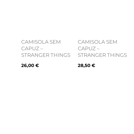
CAMISOLA SEM
CAMISOLA SEM
CAPUZ –
CAPUZ –
STRANGER THINGS
STRANGER THINGS
26,00
€
28,50
€