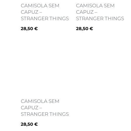
CAMISOLA SEM
CAMISOLA SEM
CAPUZ –
CAPUZ –
STRANGER THINGS
STRANGER THINGS
28,50
€
28,50
€
CAMISOLA SEM
CAPUZ –
STRANGER THINGS
28,50
€