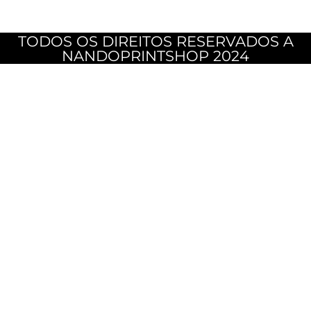
TODOS OS DIREITOS RESERVADOS A
NANDOPRINTSHOP 2024