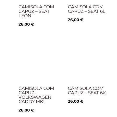
CAMISOLA COM
CAMISOLA COM
CAPUZ – SEAT
CAPUZ – SEAT 6L
LEON
26,00
€
26,00
€
CAMISOLA COM
CAMISOLA COM
CAPUZ –
CAPUZ – SEAT 6K
VOLKSWAGEN
26,00
€
CADDY MK1
26,00
€