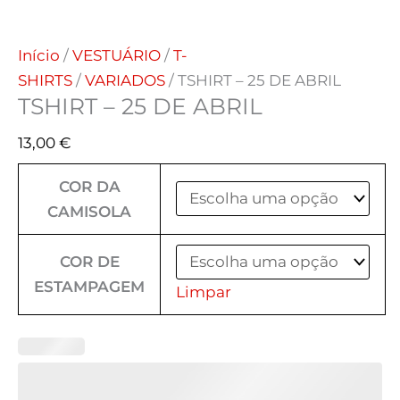
Início
/
VESTUÁRIO
/
T-
SHIRTS
/
VARIADOS
/ TSHIRT – 25 DE ABRIL
TSHIRT – 25 DE ABRIL
13,00
€
COR DA
CAMISOLA
COR DE
ESTAMPAGEM
Limpar