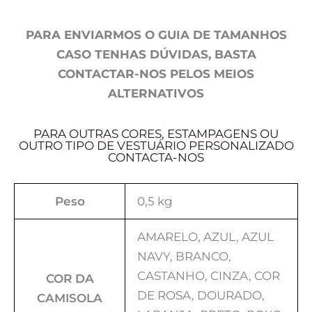
PARA ENVIARMOS O GUIA DE TAMANHOS
CASO TENHAS DÚVIDAS, BASTA
CONTACTAR-NOS PELOS MEIOS
ALTERNATIVOS
PARA OUTRAS CORES, ESTAMPAGENS OU
OUTRO TIPO DE VESTUÁRIO PERSONALIZADO
CONTACTA-NOS
Peso
0,5 kg
AMARELO, AZUL, AZUL
NAVY, BRANCO,
CASTANHO, CINZA, COR
COR DA
DE ROSA, DOURADO,
CAMISOLA