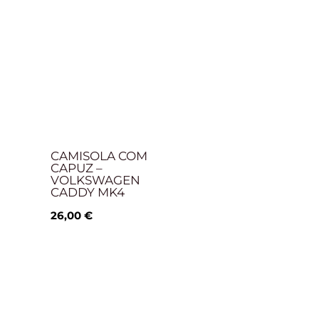
CAMISOLA COM
CAPUZ –
VOLKSWAGEN
CADDY MK4
26,00
€