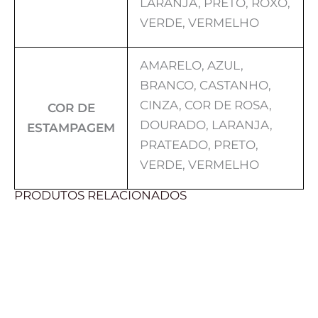
LARANJA, PRETO, ROXO,
VERDE, VERMELHO
AMARELO, AZUL,
BRANCO, CASTANHO,
CINZA, COR DE ROSA,
COR DE
DOURADO, LARANJA,
ESTAMPAGEM
PRATEADO, PRETO,
VERDE, VERMELHO
PRODUTOS RELACIONADOS