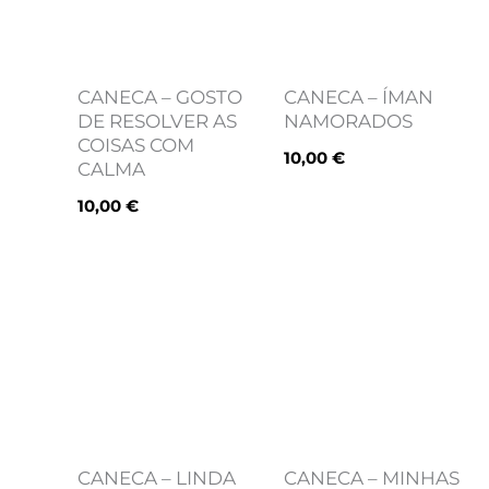
CANECA – GOSTO
CANECA – ÍMAN
DE RESOLVER AS
NAMORADOS
COISAS COM
10,00
€
CALMA
10,00
€
CANECA – LINDA
CANECA – MINHAS