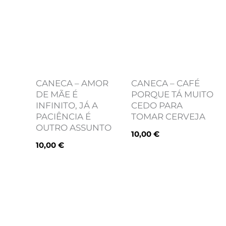
CANECA – AMOR
CANECA – CAFÉ
DE MÃE É
PORQUE TÁ MUITO
INFINITO, JÁ A
CEDO PARA
PACIÊNCIA É
TOMAR CERVEJA
OUTRO ASSUNTO
10,00
€
10,00
€