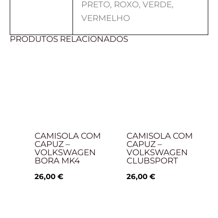
PRETO, ROXO, VERDE,
VERMELHO
PRODUTOS RELACIONADOS
CAMISOLA COM
CAMISOLA COM
CAPUZ –
CAPUZ –
VOLKSWAGEN
VOLKSWAGEN
BORA MK4
CLUBSPORT
26,00
€
26,00
€