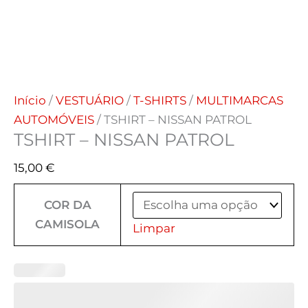
Início
/
VESTUÁRIO
/
T-SHIRTS
/
MULTIMARCAS
AUTOMÓVEIS
/ TSHIRT – NISSAN PATROL
TSHIRT – NISSAN PATROL
15,00
€
COR DA
CAMISOLA
Limpar