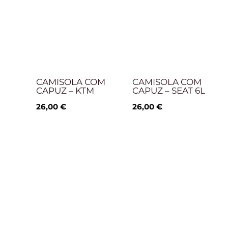
CAMISOLA COM
CAMISOLA COM
CAPUZ – KTM
CAPUZ – SEAT 6L
26,00
€
26,00
€