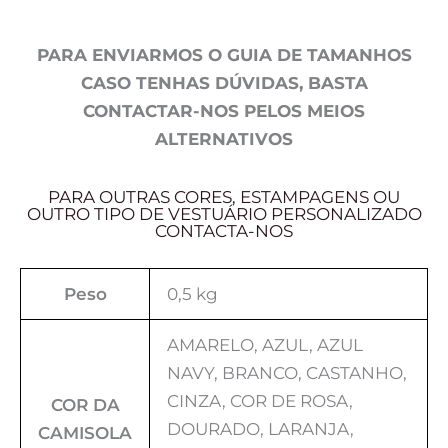
PARA ENVIARMOS O GUIA DE TAMANHOS
CASO TENHAS DÚVIDAS, BASTA
CONTACTAR-NOS PELOS MEIOS
ALTERNATIVOS
PARA OUTRAS CORES, ESTAMPAGENS OU
OUTRO TIPO DE VESTUÁRIO PERSONALIZADO
CONTACTA-NOS
Peso
0,5 kg
AMARELO, AZUL, AZUL
NAVY, BRANCO, CASTANHO,
CINZA, COR DE ROSA,
COR DA
DOURADO, LARANJA,
CAMISOLA