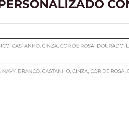
 PERSONALIZADO CO
NCO, CASTANHO, CINZA, COR DE ROSA, DOURADO, L
 NAVY, BRANCO, CASTANHO, CINZA, COR DE ROSA,