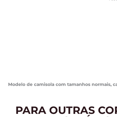
Modelo de camisola com tamanhos normais, cas
PARA OUTRAS CO