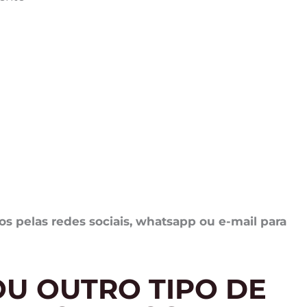
 pelas redes sociais, whatsapp ou e-mail para
U OUTRO TIPO DE