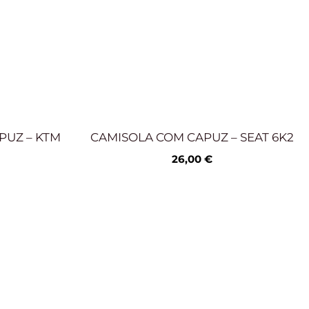
PUZ – KTM
CAMISOLA COM CAPUZ – SEAT 6K2
26,00
€