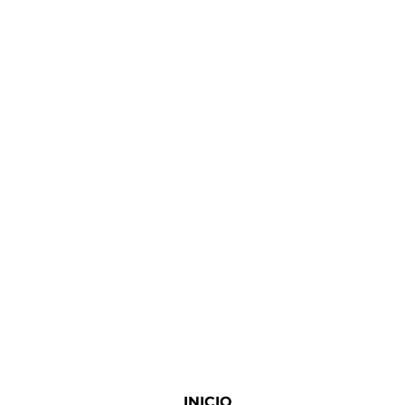
INICIO