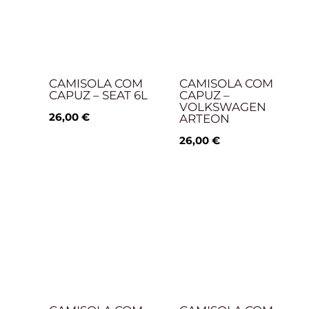
CAMISOLA COM
CAMISOLA COM
CAPUZ – SEAT 6L
CAPUZ –
VOLKSWAGEN
26,00
€
ARTEON
26,00
€