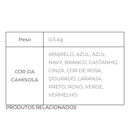
Peso
0,5 kg
AMARELO, AZUL, AZUL
NAVY, BRANCO, CASTANHO,
CINZA, COR DE ROSA,
COR DA
DOURADO, LARANJA,
CAMISOLA
PRETO, ROXO, VERDE,
VERMELHO
PRODUTOS RELACIONADOS