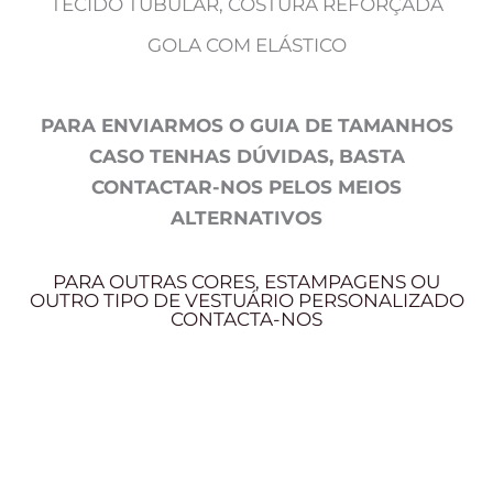
TECIDO TUBULAR, COSTURA REFORÇADA
GOLA COM ELÁSTICO
PARA ENVIARMOS O GUIA DE TAMANHOS
CASO TENHAS DÚVIDAS, BASTA
CONTACTAR-NOS PELOS MEIOS
ALTERNATIVOS
PARA OUTRAS CORES, ESTAMPAGENS OU
OUTRO TIPO DE VESTUÁRIO PERSONALIZADO
CONTACTA-NOS