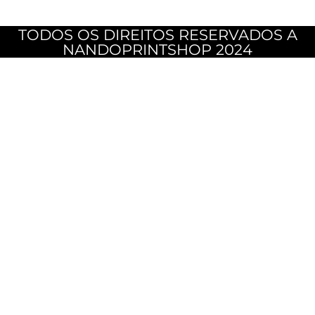
TODOS OS DIREITOS RESERVADOS A
NANDOPRINTSHOP 2024