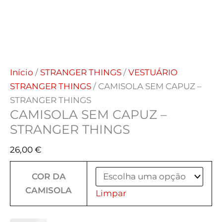
Início
/
STRANGER THINGS
/
VESTUÁRIO
STRANGER THINGS
/ CAMISOLA SEM CAPUZ –
STRANGER THINGS
CAMISOLA SEM CAPUZ –
STRANGER THINGS
26,00
€
COR DA
CAMISOLA
Limpar