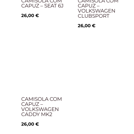
CAMISOLA COM
CAMISOLA COM
CAPUZ – SEAT 6J
CAPUZ –
VOLKSWAGEN
26,00
€
CLUBSPORT
26,00
€
CAMISOLA COM
CAPUZ –
VOLKSWAGEN
CADDY MK2
26,00
€