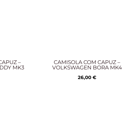
CAPUZ –
CAMISOLA COM CAPUZ –
DDY MK3
VOLKSWAGEN BORA MK4
26,00
€