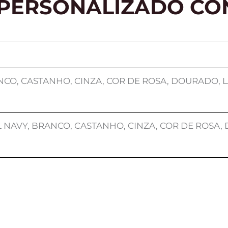
 PERSONALIZADO CO
NCO, CASTANHO, CINZA, COR DE ROSA, DOURADO, L
 NAVY, BRANCO, CASTANHO, CINZA, COR DE ROSA,