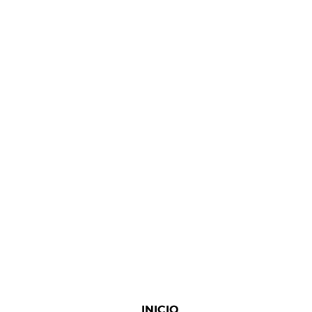
INICIO