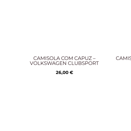
CAMISOLA COM CAPUZ –
CAMIS
VOLKSWAGEN CLUBSPORT
26,00
€