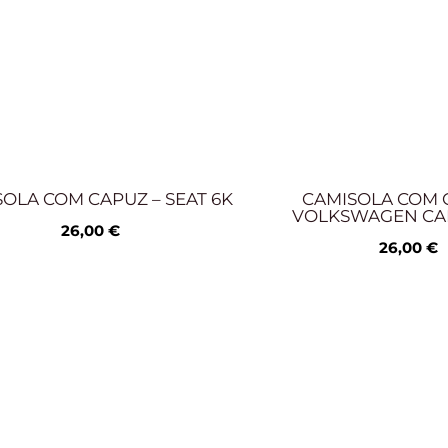
OLA COM CAPUZ – SEAT 6K
CAMISOLA COM 
VOLKSWAGEN CA
26,00
€
26,00
€