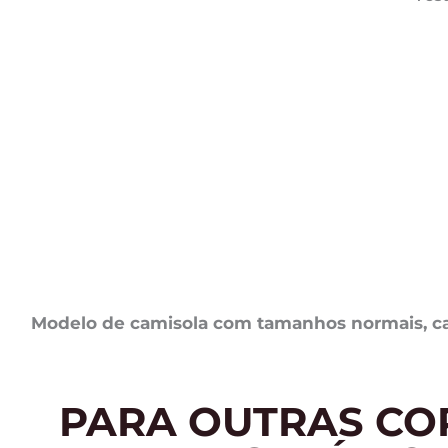
Modelo de camisola com tamanhos normais, cas
PARA OUTRAS CO