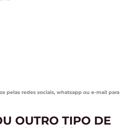
 pelas redes sociais, whatsapp ou e-mail para
U OUTRO TIPO DE