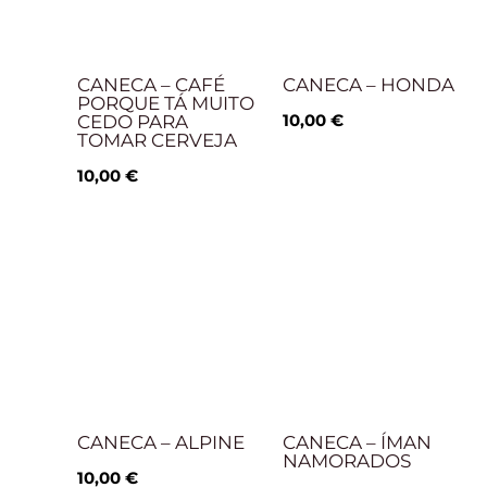
CANECA – CAFÉ
CANECA – HONDA
PORQUE TÁ MUITO
10,00
€
CEDO PARA
TOMAR CERVEJA
10,00
€
CANECA – ALPINE
CANECA – ÍMAN
NAMORADOS
10,00
€