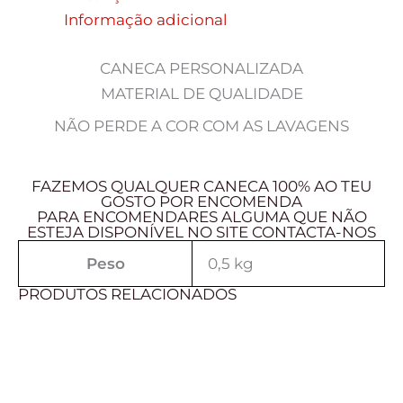
Informação adicional
CANECA PERSONALIZADA
MATERIAL DE QUALIDADE
NÃO PERDE A COR COM AS LAVAGENS
FAZEMOS QUALQUER CANECA 100% AO TEU
GOSTO POR ENCOMENDA
PARA ENCOMENDARES ALGUMA QUE NÃO
ESTEJA DISPONÍVEL NO SITE CONTACTA-NOS
Peso
0,5 kg
PRODUTOS RELACIONADOS