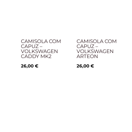
CAMISOLA COM
CAMISOLA COM
CAPUZ –
CAPUZ –
VOLKSWAGEN
VOLKSWAGEN
CADDY MK2
ARTEON
26,00
€
26,00
€