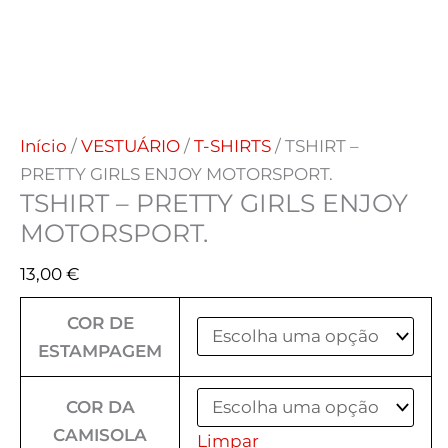
Início
/
VESTUÁRIO
/
T-SHIRTS
/ TSHIRT –
PRETTY GIRLS ENJOY MOTORSPORT.
TSHIRT – PRETTY GIRLS ENJOY
MOTORSPORT.
13,00
€
COR DE
ESTAMPAGEM
COR DA
CAMISOLA
Limpar