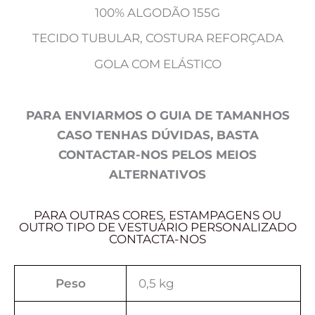
100% ALGODÃO 155G
TECIDO TUBULAR, COSTURA REFORÇADA
GOLA COM ELÁSTICO
PARA ENVIARMOS O GUIA DE TAMANHOS
CASO TENHAS DÚVIDAS, BASTA
CONTACTAR-NOS PELOS MEIOS
ALTERNATIVOS
PARA OUTRAS CORES, ESTAMPAGENS OU
OUTRO TIPO DE VESTUÁRIO PERSONALIZADO
CONTACTA-NOS
Peso
0,5 kg