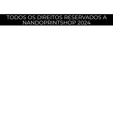
TODOS OS DIREITOS RESERVADOS A
NANDOPRINTSHOP 2024