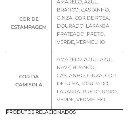
AMARELO, AZUL,
BRANCO, CASTANHO,
CINZA, COR DE ROSA,
COR DE
DOURADO, LARANJA,
ESTAMPAGEM
PRATEADO, PRETO,
VERDE, VERMELHO
AMARELO, AZUL, AZUL
NAVY, BRANCO,
CASTANHO, CINZA, COR
COR DA
DE ROSA, DOURADO,
CAMISOLA
LARANJA, PRETO, ROXO,
VERDE, VERMELHO
PRODUTOS RELACIONADOS