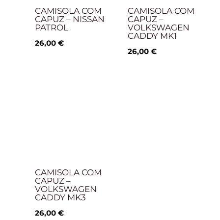
CAMISOLA COM
CAMISOLA COM
CAPUZ – NISSAN
CAPUZ –
PATROL
VOLKSWAGEN
CADDY MK1
26,00
€
26,00
€
CAMISOLA COM
CAPUZ –
VOLKSWAGEN
CADDY MK3
26,00
€