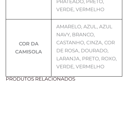
PRATEADO, PRETO,
VERDE, VERMELHO
AMARELO, AZUL, AZUL
NAVY, BRANCO,
CASTANHO, CINZA, COR
COR DA
DE ROSA, DOURADO,
CAMISOLA
LARANJA, PRETO, ROXO,
VERDE, VERMELHO
PRODUTOS RELACIONADOS