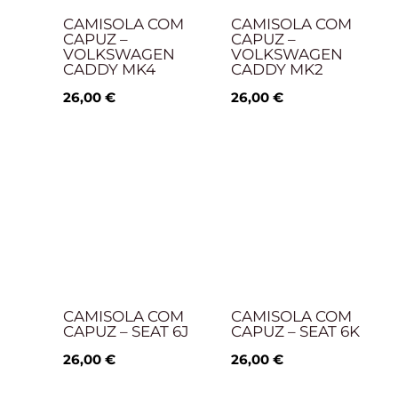
CAMISOLA COM
CAMISOLA COM
CAPUZ –
CAPUZ –
VOLKSWAGEN
VOLKSWAGEN
CADDY MK4
CADDY MK2
26,00
€
26,00
€
CAMISOLA COM
CAMISOLA COM
CAPUZ – SEAT 6J
CAPUZ – SEAT 6K
26,00
€
26,00
€