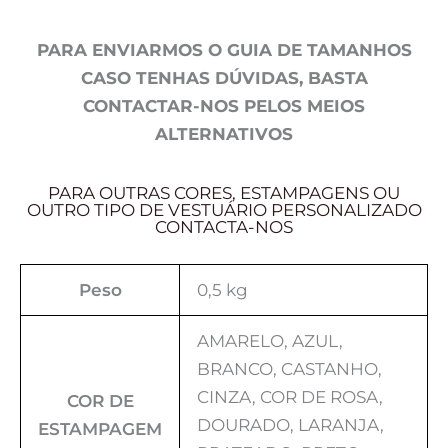
PARA ENVIARMOS O GUIA DE TAMANHOS
CASO TENHAS DÚVIDAS, BASTA
CONTACTAR-NOS PELOS MEIOS
ALTERNATIVOS
PARA OUTRAS CORES, ESTAMPAGENS OU
OUTRO TIPO DE VESTUÁRIO PERSONALIZADO
CONTACTA-NOS
Peso
0,5 kg
AMARELO, AZUL,
BRANCO, CASTANHO,
CINZA, COR DE ROSA,
COR DE
DOURADO, LARANJA,
ESTAMPAGEM