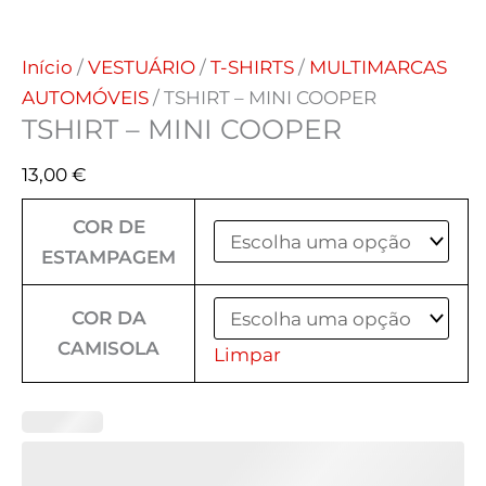
Início
/
VESTUÁRIO
/
T-SHIRTS
/
MULTIMARCAS
AUTOMÓVEIS
/ TSHIRT – MINI COOPER
TSHIRT – MINI COOPER
13,00
€
COR DE
ESTAMPAGEM
COR DA
CAMISOLA
Limpar