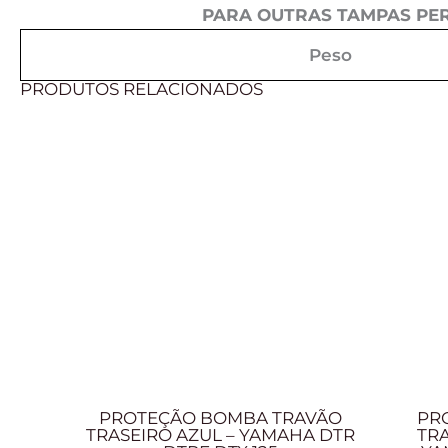
PARA OUTRAS TAMPAS PER
Peso
PRODUTOS RELACIONADOS
PROTEÇÃO BOMBA TRAVÃO
PR
TRASEIRO AZUL – YAMAHA DTR
TR