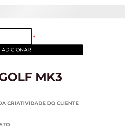
+
ADICIONAR
GOLF MK3
DA CRIATIVIDADE DO CLIENTE
OSTO