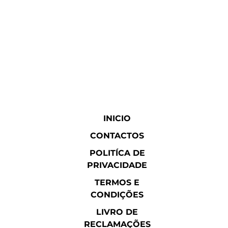
INICIO
CONTACTOS
POLITÍCA DE
PRIVACIDADE
TERMOS E
CONDIÇÕES
LIVRO DE
RECLAMAÇÕES