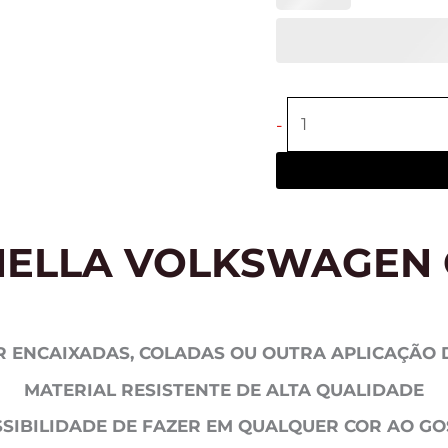
-
HELLA VOLKSWAGEN 
R ENCAIXADAS, COLADAS OU OUTRA APLICAÇÃO 
MATERIAL RESISTENTE DE ALTA QUALIDADE
SIBILIDADE DE FAZER EM QUALQUER COR AO G