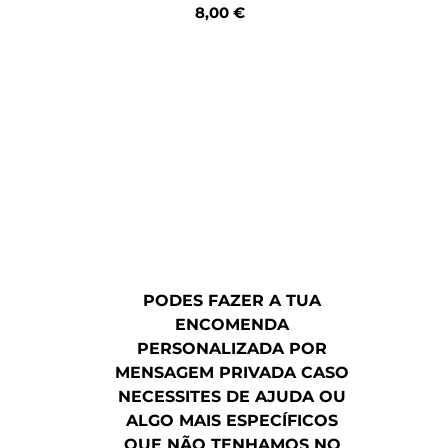
8,00
€
PODES FAZER A TUA
ENCOMENDA
PERSONALIZADA POR
MENSAGEM PRIVADA CASO
NECESSITES DE AJUDA OU
ALGO MAIS ESPECÍFICOS
QUE NÃO TENHAMOS NO