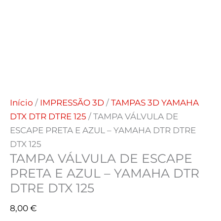
Início
/
IMPRESSÃO 3D
/
TAMPAS 3D YAMAHA
DTX DTR DTRE 125
/ TAMPA VÁLVULA DE
ESCAPE PRETA E AZUL – YAMAHA DTR DTRE
DTX 125
TAMPA VÁLVULA DE ESCAPE
PRETA E AZUL – YAMAHA DTR
DTRE DTX 125
8,00
€