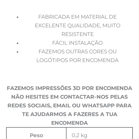
FABRICADA EM MATERIAL DE
EXCELENTE QUALIDADE, MUITO
RESISTENTE
FÁCIL INSTALAÇÃO
FAZEMOS OUTRAS CORES OU
LOGÓTIPOS POR ENCOMENDA
FAZEMOS IMPRESSÕES 3D POR ENCOMENDA
NÃO HESITES EM CONTACTAR-NOS PELAS
REDES SOCIAIS, EMAIL OU WHATSAPP PARA
TE AJUDARMOS A FAZERES A TUA
ENCOMENDA
Peso
0,2 kg