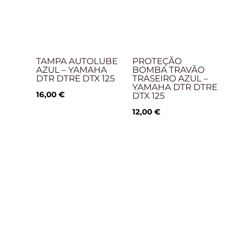
TAMPA AUTOLUBE
PROTEÇÃO
AZUL – YAMAHA
BOMBA TRAVÃO
DTR DTRE DTX 125
TRASEIRO AZUL –
YAMAHA DTR DTRE
16,00
€
DTX 125
12,00
€