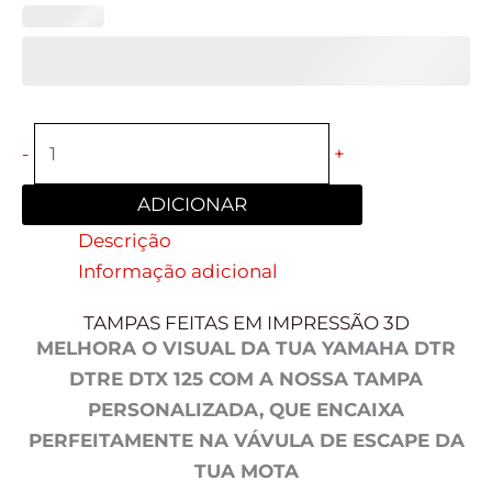
-
+
ADICIONAR
Descrição
Informação adicional
TAMPAS FEITAS EM IMPRESSÃO 3D
MELHORA O VISUAL DA TUA YAMAHA DTR
DTRE DTX 125 COM A NOSSA TAMPA
PERSONALIZADA, QUE ENCAIXA
PERFEITAMENTE NA VÁVULA DE ESCAPE DA
TUA MOTA