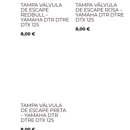
TAMPA VÁLVULA
TAMPA VÁLVULA
DE ESCAPE
DE ESCAPE ROSA –
REDBULL –
YAMAHA DTR DTRE
YAMAHA DTR DTRE
DTX 125
DTX 125
8,00
€
8,00
€
TAMPA VÁLVULA
DE ESCAPE PRETA
– YAMAHA DTR
DTRE DTX 125
8,00
€