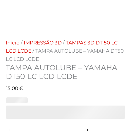
Início
/
IMPRESSÃO 3D
/
TAMPAS 3D DT 50 LC
LCD LCDE
/ TAMPA AUTOLUBE – YAMAHA DT50
LC LCD LCDE
TAMPA AUTOLUBE – YAMAHA
DT50 LC LCD LCDE
15,00
€