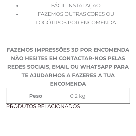
FÁCIL INSTALAÇÃO
FAZEMOS OUTRAS CORES OU
LOGÓTIPOS POR ENCOMENDA
FAZEMOS IMPRESSÕES 3D POR ENCOMENDA
NÃO HESITES EM CONTACTAR-NOS PELAS
REDES SOCIAIS, EMAIL OU WHATSAPP PARA
TE AJUDARMOS A FAZERES A TUA
ENCOMENDA
Peso
0,2 kg
PRODUTOS RELACIONADOS