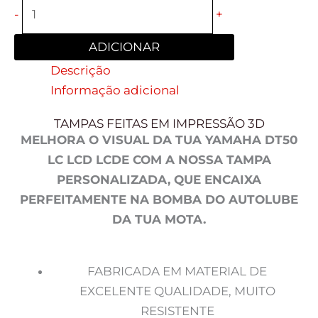
-
+
ADICIONAR
Descrição
Informação adicional
TAMPAS FEITAS EM IMPRESSÃO 3D
MELHORA O VISUAL DA TUA YAMAHA DT50
LC LCD LCDE COM A NOSSA TAMPA
PERSONALIZADA, QUE ENCAIXA
PERFEITAMENTE NA BOMBA DO AUTOLUBE
DA TUA MOTA.
FABRICADA EM MATERIAL DE
EXCELENTE QUALIDADE, MUITO
RESISTENTE