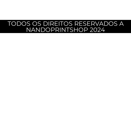
TODOS OS DIREITOS RESERVADOS A
NANDOPRINTSHOP 2024