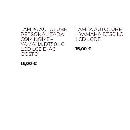
TAMPA AUTOLUBE
TAMPA AUTOLUBE
PERSONALIZADA
– YAMAHA DT50 LC
COM NOME –
LCD LCDE
YAMAHA DT50 LC
15,00
€
LCD LCDE (AO
GOSTO)
15,00
€