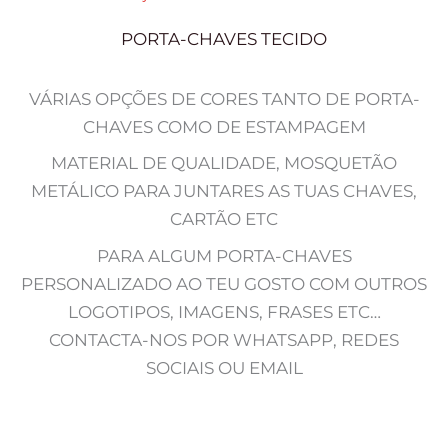
PORTA-CHAVES TECIDO
VÁRIAS OPÇÕES DE CORES TANTO DE PORTA-
CHAVES COMO DE ESTAMPAGEM
MATERIAL DE QUALIDADE, MOSQUETÃO
METÁLICO PARA JUNTARES AS TUAS CHAVES,
CARTÃO ETC
PARA ALGUM PORTA-CHAVES
PERSONALIZADO AO TEU GOSTO COM OUTROS
LOGOTIPOS, IMAGENS, FRASES ETC…
CONTACTA-NOS POR WHATSAPP, REDES
SOCIAIS OU EMAIL