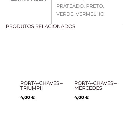
PRATEADO, PRETO,
VERDE, VERMELHO
PRODUTOS RELACIONADOS
PORTA-CHAVES –
PORTA-CHAVES –
TRIUMPH
MERCEDES
4,00
€
4,00
€