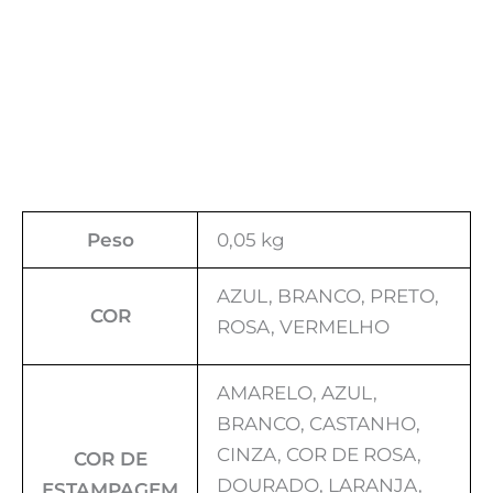
Peso
0,05 kg
AZUL, BRANCO, PRETO,
COR
ROSA, VERMELHO
AMARELO, AZUL,
BRANCO, CASTANHO,
CINZA, COR DE ROSA,
COR DE
DOURADO, LARANJA,
ESTAMPAGEM