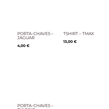
PORTA-CHAVES –
TSHIRT – TMAX
JAGUAR
13,00
€
4,00
€
PORTA-CHAVES –