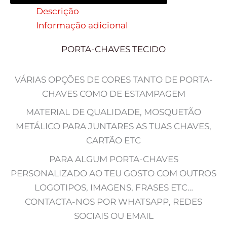
Descrição
Informação adicional
PORTA-CHAVES TECIDO
VÁRIAS OPÇÕES DE CORES TANTO DE PORTA-
CHAVES COMO DE ESTAMPAGEM
MATERIAL DE QUALIDADE, MOSQUETÃO
METÁLICO PARA JUNTARES AS TUAS CHAVES,
CARTÃO ETC
PARA ALGUM PORTA-CHAVES
PERSONALIZADO AO TEU GOSTO COM OUTROS
LOGOTIPOS, IMAGENS, FRASES ETC…
CONTACTA-NOS POR WHATSAPP, REDES
SOCIAIS OU EMAIL