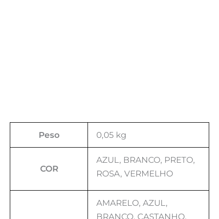
Peso
0,05 kg
AZUL, BRANCO, PRETO,
COR
ROSA, VERMELHO
AMARELO, AZUL,
BRANCO, CASTANHO,