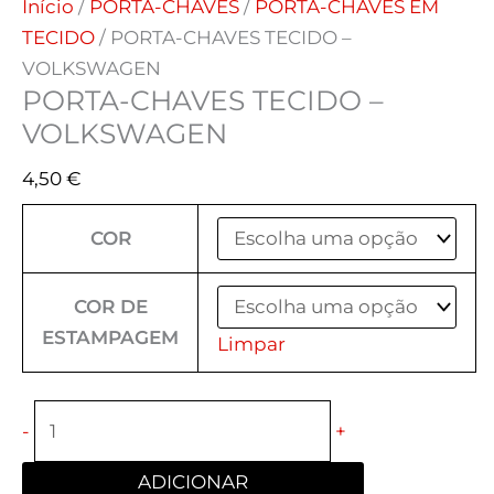
Início
/
PORTA-CHAVES
/
PORTA-CHAVES EM
TECIDO
/ PORTA-CHAVES TECIDO –
VOLKSWAGEN
PORTA-CHAVES TECIDO –
VOLKSWAGEN
4,50
€
COR
COR DE
ESTAMPAGEM
Limpar
-
+
ADICIONAR