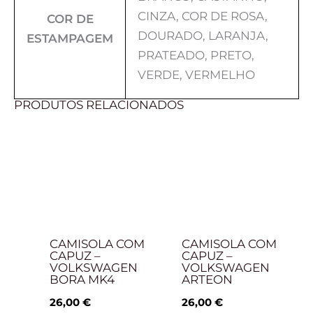
CINZA, COR DE ROSA,
COR DE
DOURADO, LARANJA,
ESTAMPAGEM
PRATEADO, PRETO,
VERDE, VERMELHO
PRODUTOS RELACIONADOS
CAMISOLA COM
CAMISOLA COM
CAPUZ –
CAPUZ –
VOLKSWAGEN
VOLKSWAGEN
BORA MK4
ARTEON
26,00
€
26,00
€