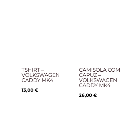
TSHIRT –
CAMISOLA COM
VOLKSWAGEN
CAPUZ –
CADDY MK4
VOLKSWAGEN
CADDY MK4
13,00
€
26,00
€