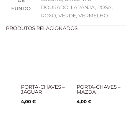
DE
DOURADO, LARANJA, ROSA,
FUNDO
ROXO, VERDE, VERMELHO
PRODUTOS RELACIONADOS
PORTA-CHAVES –
PORTA-CHAVES –
JAGUAR
MAZDA
4,00
€
4,00
€