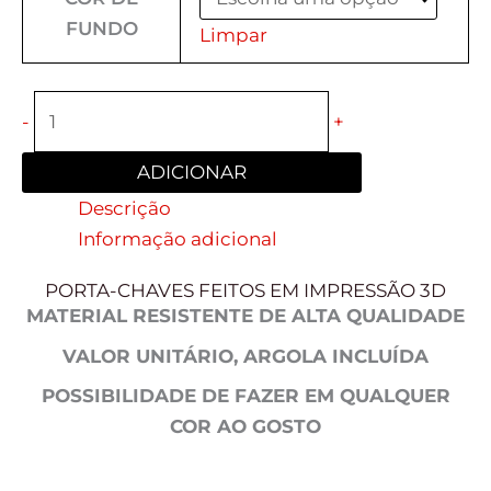
FUNDO
Limpar
-
+
ADICIONAR
Descrição
Informação adicional
PORTA-CHAVES FEITOS EM IMPRESSÃO 3D
MATERIAL RESISTENTE DE ALTA QUALIDADE
VALOR UNITÁRIO, ARGOLA INCLUÍDA
POSSIBILIDADE DE FAZER EM QUALQUER
COR AO GOSTO