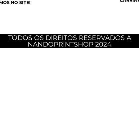
CARRIN
MOS NO SITE!
TODOS OS DIREITOS RESERVADOS A
NANDOPRINTSHOP 2024