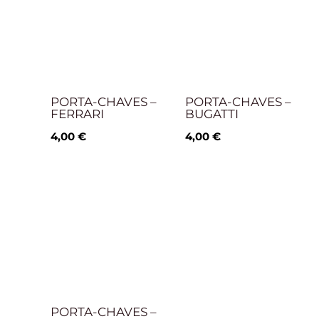
PORTA-CHAVES –
PORTA-CHAVES –
FERRARI
BUGATTI
4,00
€
4,00
€
PORTA-CHAVES –