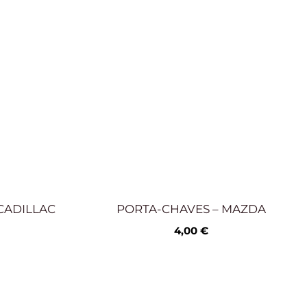
CADILLAC
PORTA-CHAVES – MAZDA
4,00
€