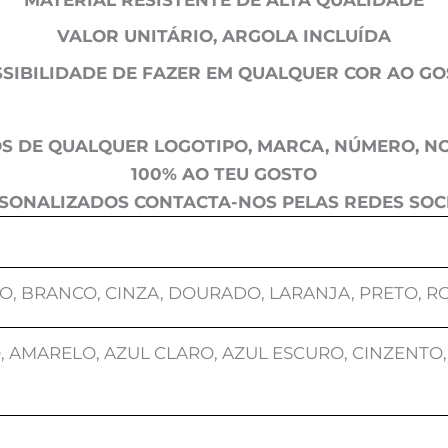
VALOR UNITÁRIO, ARGOLA INCLUÍDA
SIBILIDADE DE FAZER EM QUALQUER COR AO G
S DE QUALQUER LOGOTIPO, MARCA, NÚMERO, NO
100% AO TEU GOSTO
SONALIZADOS CONTACTA-NOS PELAS REDES SOCI
O, BRANCO, CINZA, DOURADO, LARANJA, PRETO, R
 AMARELO, AZUL CLARO, AZUL ESCURO, CINZENTO,