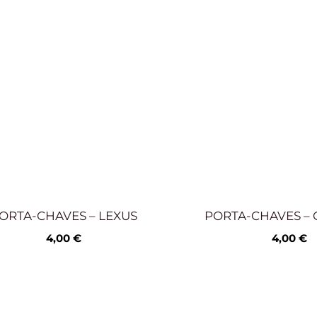
ORTA-CHAVES – LEXUS
PORTA-CHAVES – 
4,00
€
4,00
€