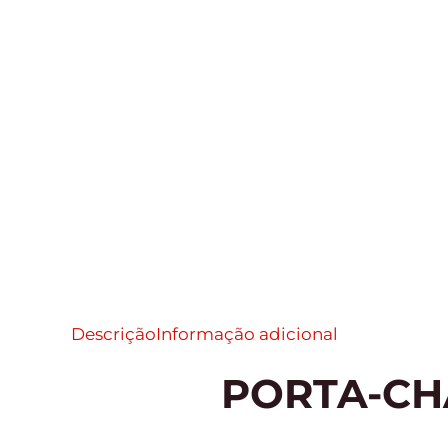
Descrição
Informação adicional
PORTA-CH