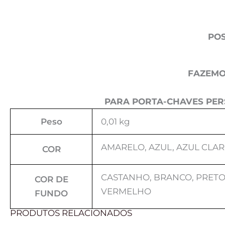
POS
FAZEMO
PARA PORTA-CHAVES PER
Peso
0,01 kg
AMARELO, AZUL, AZUL CLAR
COR
CASTANHO, BRANCO, PRETO,
COR DE
VERMELHO
FUNDO
PRODUTOS RELACIONADOS