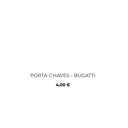
PORTA-CHAVES – BUGATTI
4,00
€