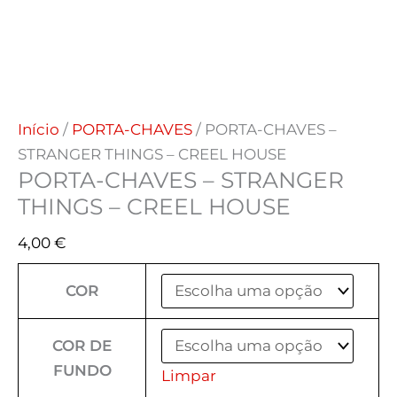
Início
/
PORTA-CHAVES
/ PORTA-CHAVES –
STRANGER THINGS – CREEL HOUSE
PORTA-CHAVES – STRANGER
THINGS – CREEL HOUSE
4,00
€
COR
COR DE
FUNDO
Limpar