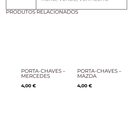
PRODUTOS RELACIONADOS
PORTA-CHAVES –
PORTA-CHAVES –
MERCEDES
MAZDA
4,00
€
4,00
€