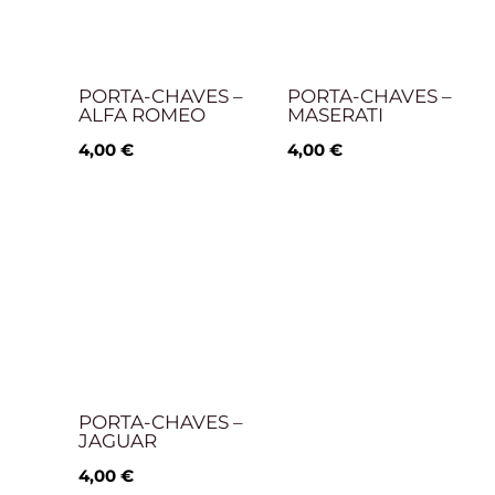
PORTA-CHAVES –
PORTA-CHAVES –
ALFA ROMEO
MASERATI
4,00
€
4,00
€
PORTA-CHAVES –
JAGUAR
4,00
€