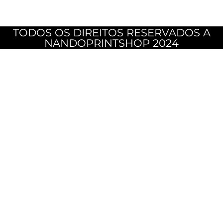
TODOS OS DIREITOS RESERVADOS A
NANDOPRINTSHOP 2024