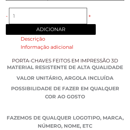
-
+
ADICIONAR
Descrição
Informação adicional
PORTA-CHAVES FEITOS EM IMPRESSÃO 3D
MATERIAL RESISTENTE DE ALTA QUALIDADE
VALOR UNITÁRIO, ARGOLA INCLUÍDA
POSSIBILIDADE DE FAZER EM QUALQUER
COR AO GOSTO
FAZEMOS DE QUALQUER LOGOTIPO, MARCA,
NÚMERO, NOME, ETC