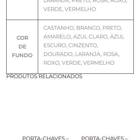
LARANJA, PRETO, ROSA, ROXO,
VERDE, VERMELHO
CASTANHO, BRANCO, PRETO,
AMARELO, AZUL CLARO, AZUL
COR
ESCURO, CINZENTO,
DE
DOURADO, LARANJA, ROSA,
FUNDO
ROXO, VERDE, VERMELHO
PRODUTOS RELACIONADOS
PORTA-CHAVES –
PORTA-CHAVES –