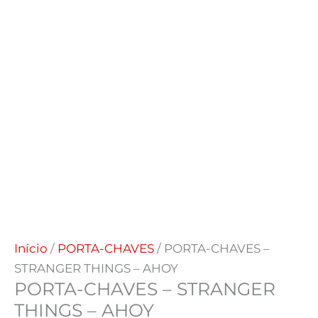
Início
/
PORTA-CHAVES
/ PORTA-CHAVES –
STRANGER THINGS – AHOY
PORTA-CHAVES – STRANGER
THINGS – AHOY