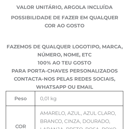
VALOR UNITÁRIO, ARGOLA INCLUÍDA
POSSIBILIDADE DE FAZER EM QUALQUER
COR AO GOSTO
FAZEMOS DE QUALQUER LOGOTIPO, MARCA,
NÚMERO, NOME, ETC
100% AO TEU GOSTO
PARA PORTA-CHAVES PERSONALIZADOS
CONTACTA-NOS PELAS REDES SOCIAIS,
WHATSAPP OU EMAIL
Peso
0,01 kg
AMARELO, AZUL, AZUL CLARO,
BRANCO, CINZA, DOURADO,
COR