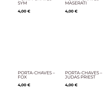
SYM
MASERATI
4,00
€
4,00
€
PORTA-CHAVES –
PORTA-CHAVES –
FOX
JUDAS PRIEST
4,00
€
4,00
€