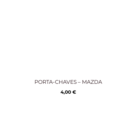
PORTA-CHAVES – MAZDA
4,00
€