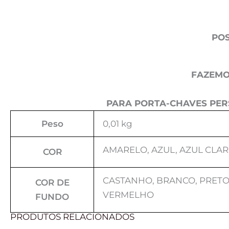
POS
FAZEMO
PARA PORTA-CHAVES PER
Peso
0,01 kg
AMARELO, AZUL, AZUL CLAR
COR
CASTANHO, BRANCO, PRETO,
COR DE
VERMELHO
FUNDO
PRODUTOS RELACIONADOS