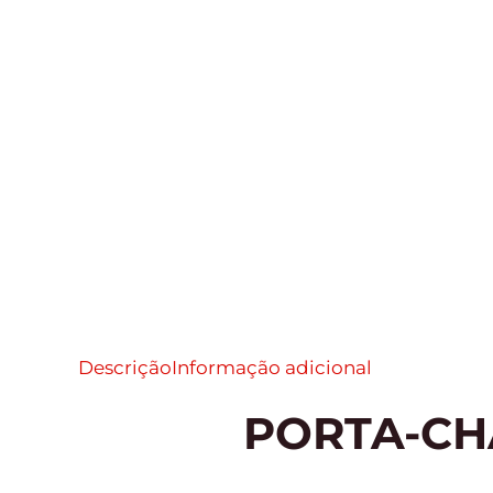
Descrição
Informação adicional
PORTA-CH