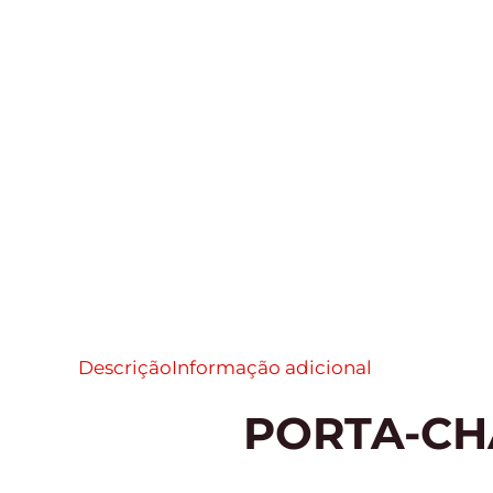
Descrição
Informação adicional
PORTA-CH