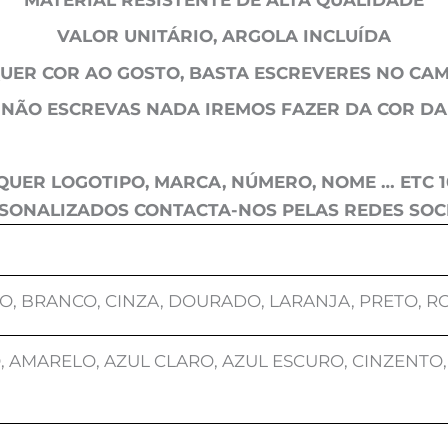
VALOR UNITÁRIO, ARGOLA INCLUÍDA
QUER COR AO GOSTO, BASTA ESCREVERES NO CAM
 NÃO ESCREVAS NADA IREMOS FAZER DA COR DA
UER LOGOTIPO, MARCA, NÚMERO, NOME … ETC 
SONALIZADOS CONTACTA-NOS PELAS REDES SOCI
O, BRANCO, CINZA, DOURADO, LARANJA, PRETO, R
 AMARELO, AZUL CLARO, AZUL ESCURO, CINZENTO,