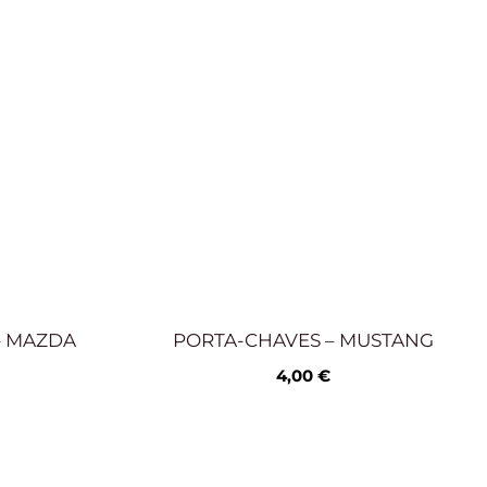
– MAZDA
PORTA-CHAVES – MUSTANG
4,00
€