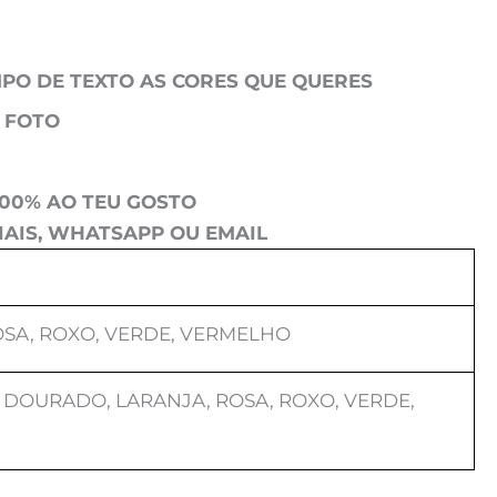
PO DE TEXTO AS CORES QUE QUERES
 FOTO
100% AO TEU GOSTO
AIS, WHATSAPP OU EMAIL
OSA, ROXO, VERDE, VERMELHO
 DOURADO, LARANJA, ROSA, ROXO, VERDE,