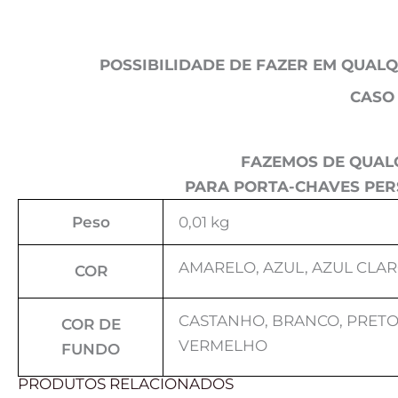
POSSIBILIDADE DE FAZER EM QUAL
CASO
FAZEMOS DE QUALQ
PARA PORTA-CHAVES PER
Peso
0,01 kg
AMARELO, AZUL, AZUL CLAR
COR
CASTANHO, BRANCO, PRETO,
COR DE
VERMELHO
FUNDO
PRODUTOS RELACIONADOS