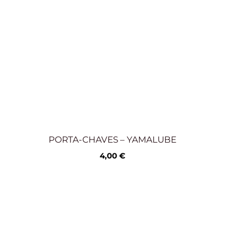
PORTA-CHAVES – YAMALUBE
4,00
€