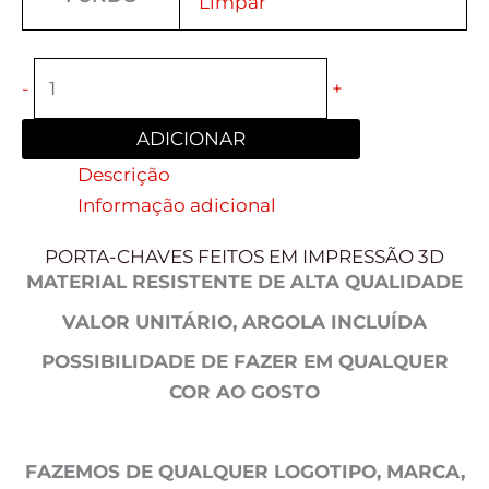
Limpar
-
+
ADICIONAR
Descrição
Informação adicional
PORTA-CHAVES FEITOS EM IMPRESSÃO 3D
MATERIAL RESISTENTE DE ALTA QUALIDADE
VALOR UNITÁRIO, ARGOLA INCLUÍDA
POSSIBILIDADE DE FAZER EM QUALQUER
COR AO GOSTO
FAZEMOS DE QUALQUER LOGOTIPO, MARCA,