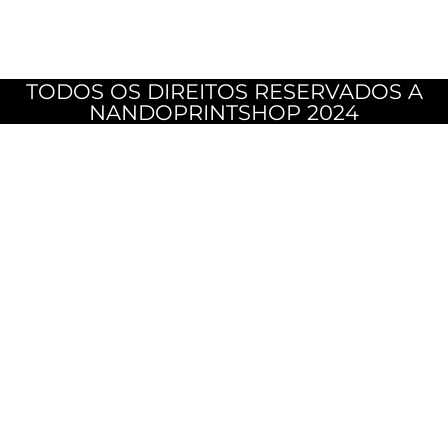
TODOS OS DIREITOS RESERVADOS A
NANDOPRINTSHOP 2024