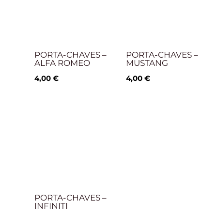
PORTA-CHAVES –
PORTA-CHAVES –
ALFA ROMEO
MUSTANG
4,00
€
4,00
€
PORTA-CHAVES –
INFINITI