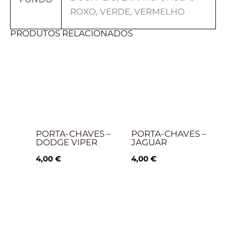
ROXO, VERDE, VERMELHO
PRODUTOS RELACIONADOS
PORTA-CHAVES –
PORTA-CHAVES –
DODGE VIPER
JAGUAR
4,00
€
4,00
€