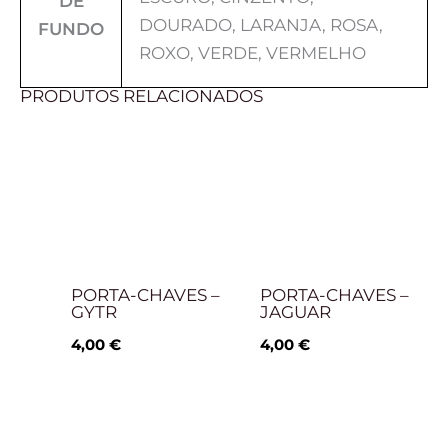
DE
DOURADO, LARANJA, ROSA,
FUNDO
ROXO, VERDE, VERMELHO
PRODUTOS RELACIONADOS
PORTA-CHAVES –
PORTA-CHAVES –
GYTR
JAGUAR
4,00
€
4,00
€