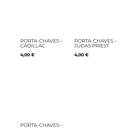
PORTA-CHAVES –
PORTA-CHAVES –
CADILLAC
JUDAS PRIEST
4,00
€
4,00
€
PORTA-CHAVES –