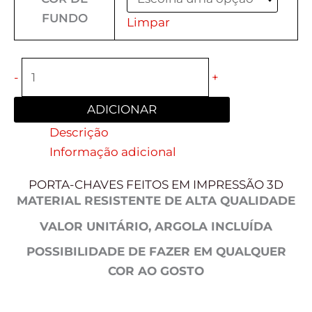
FUNDO
Limpar
-
+
ADICIONAR
Descrição
Informação adicional
PORTA-CHAVES FEITOS EM IMPRESSÃO 3D
MATERIAL RESISTENTE DE ALTA QUALIDADE
VALOR UNITÁRIO, ARGOLA INCLUÍDA
POSSIBILIDADE DE FAZER EM QUALQUER
COR AO GOSTO