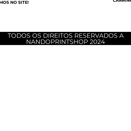
CARRIN
MOS NO SITE!
TODOS OS DIREITOS RESERVADOS A
NANDOPRINTSHOP 2024