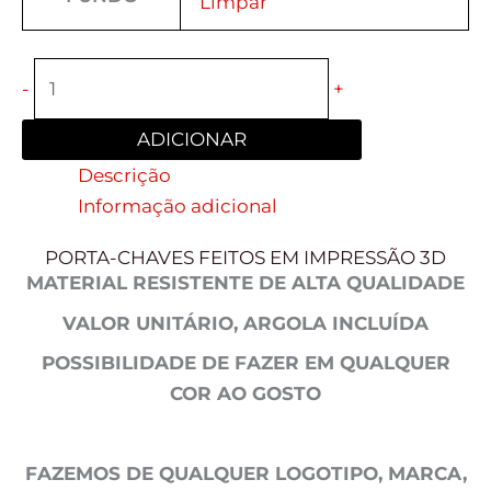
Limpar
-
+
ADICIONAR
Descrição
Informação adicional
PORTA-CHAVES FEITOS EM IMPRESSÃO 3D
MATERIAL RESISTENTE DE ALTA QUALIDADE
VALOR UNITÁRIO, ARGOLA INCLUÍDA
POSSIBILIDADE DE FAZER EM QUALQUER
COR AO GOSTO
FAZEMOS DE QUALQUER LOGOTIPO, MARCA,