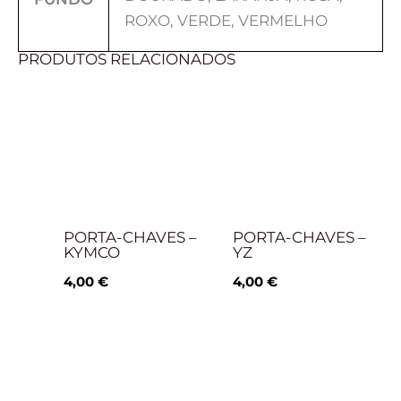
ROXO, VERDE, VERMELHO
PRODUTOS RELACIONADOS
PORTA-CHAVES –
PORTA-CHAVES –
KYMCO
YZ
4,00
€
4,00
€