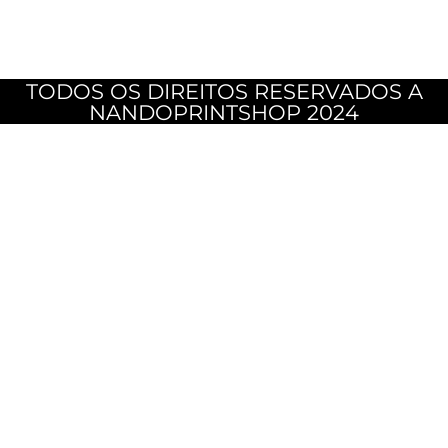
TODOS OS DIREITOS RESERVADOS A
NANDOPRINTSHOP 2024