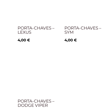
PORTA-CHAVES –
PORTA-CHAVES –
LEXUS
SYM
4,00
€
4,00
€
PORTA-CHAVES –
DODGE VIPER