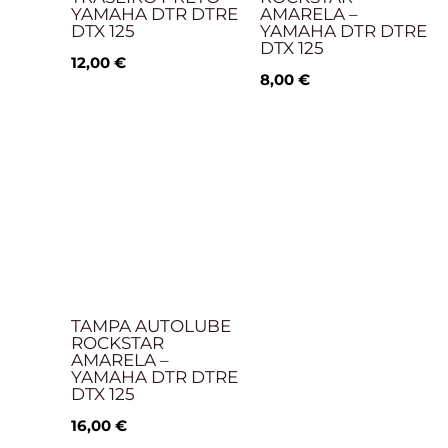
YAMAHA DTR DTRE
AMARELA –
DTX 125
YAMAHA DTR DTRE
DTX 125
12,00
€
8,00
€
TAMPA AUTOLUBE
ROCKSTAR
AMARELA –
YAMAHA DTR DTRE
DTX 125
16,00
€