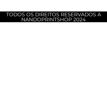
TODOS OS DIREITOS RESERVADOS A
NANDOPRINTSHOP 2024