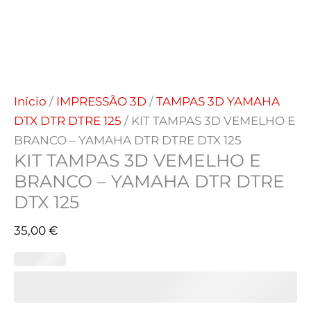
Início
/
IMPRESSÃO 3D
/
TAMPAS 3D YAMAHA
DTX DTR DTRE 125
/ KIT TAMPAS 3D VEMELHO E
BRANCO – YAMAHA DTR DTRE DTX 125
KIT TAMPAS 3D VEMELHO E
BRANCO – YAMAHA DTR DTRE
DTX 125
35,00
€