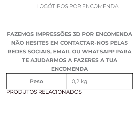
LOGÓTIPOS POR ENCOMENDA
FAZEMOS IMPRESSÕES 3D POR ENCOMENDA
NÃO HESITES EM CONTACTAR-NOS PELAS
REDES SOCIAIS, EMAIL OU WHATSAPP PARA
TE AJUDARMOS A FAZERES A TUA
ENCOMENDA
Peso
0,2 kg
PRODUTOS RELACIONADOS