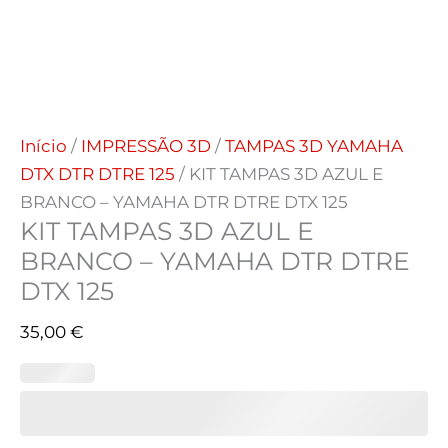
Início
/
IMPRESSÃO 3D
/
TAMPAS 3D YAMAHA
DTX DTR DTRE 125
/ KIT TAMPAS 3D AZUL E
BRANCO – YAMAHA DTR DTRE DTX 125
KIT TAMPAS 3D AZUL E
BRANCO – YAMAHA DTR DTRE
DTX 125
35,00
€