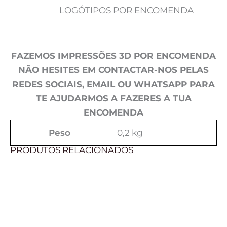
LOGÓTIPOS POR ENCOMENDA
FAZEMOS IMPRESSÕES 3D POR ENCOMENDA
NÃO HESITES EM CONTACTAR-NOS PELAS
REDES SOCIAIS, EMAIL OU WHATSAPP PARA
TE AJUDARMOS A FAZERES A TUA
ENCOMENDA
Peso
0,2 kg
PRODUTOS RELACIONADOS