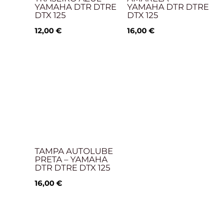
YAMAHA DTR DTRE
YAMAHA DTR DTRE
DTX 125
DTX 125
12,00
€
16,00
€
TAMPA AUTOLUBE
PRETA – YAMAHA
DTR DTRE DTX 125
16,00
€