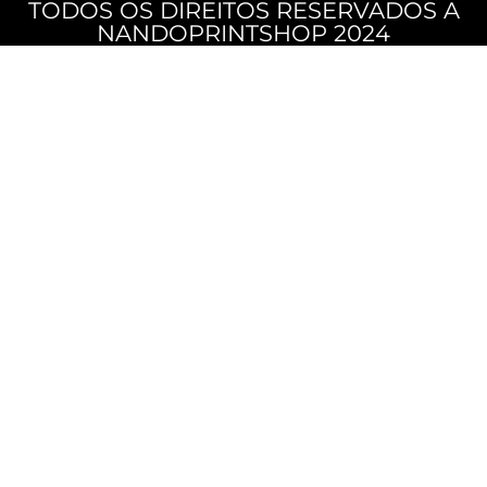
TODOS OS DIREITOS RESERVADOS A
NANDOPRINTSHOP 2024