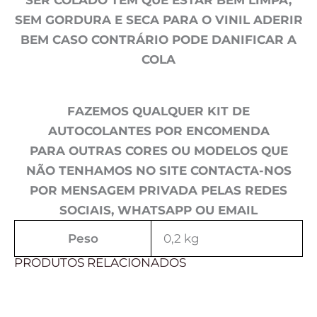
SER COLADO TEM QUE ESTAR BEM LIMPA,
SEM GORDURA E SECA PARA O VINIL ADERIR
BEM CASO CONTRÁRIO PODE DANIFICAR A
COLA
FAZEMOS QUALQUER KIT DE
AUTOCOLANTES POR ENCOMENDA
PARA OUTRAS CORES OU MODELOS QUE
NÃO TENHAMOS NO SITE CONTACTA-NOS
POR MENSAGEM PRIVADA PELAS REDES
SOCIAIS, WHATSAPP OU EMAIL
Peso
0,2 kg
PRODUTOS RELACIONADOS