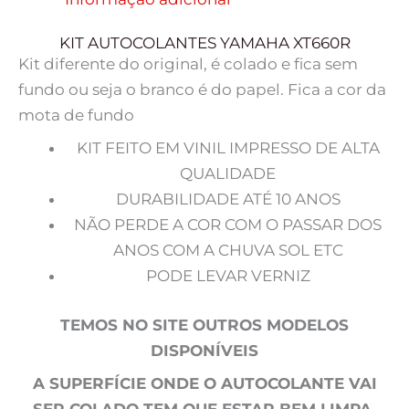
KIT AUTOCOLANTES YAMAHA XT660R
Kit diferente do original, é colado e fica sem
fundo ou seja o branco é do papel. Fica a cor da
mota de fundo
KIT FEITO EM VINIL IMPRESSO DE ALTA
QUALIDADE
DURABILIDADE ATÉ 10 ANOS
NÃO PERDE A COR COM O PASSAR DOS
ANOS COM A CHUVA SOL ETC
PODE LEVAR VERNIZ
TEMOS NO SITE OUTROS MODELOS
DISPONÍVEIS
A SUPERFÍCIE ONDE O AUTOCOLANTE VAI