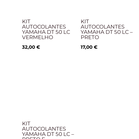
KIT
KIT
AUTOCOLANTES
AUTOCOLANTES
YAMAHA DT 50 LC
YAMAHA DT 50 LC –
VERMELHO
PRETO
32,00
€
17,00
€
KIT
AUTOCOLANTES
YAMAHA DT 50 LC –