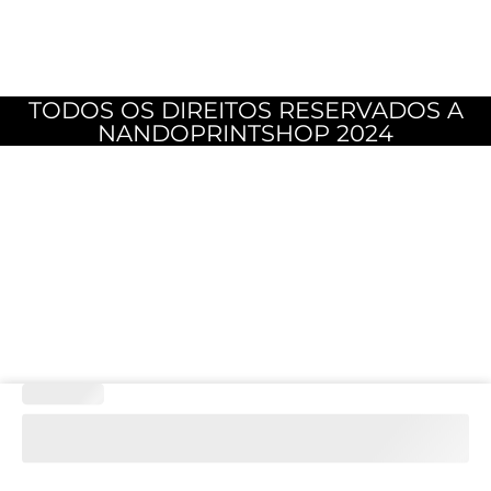
TODOS OS DIREITOS RESERVADOS A
NANDOPRINTSHOP 2024
Quantidade
de
KIT
AUTOCOLANTES