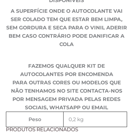
DISPONÍVEIS
A SUPERFÍCIE ONDE O AUTOCOLANTE VAI
SER COLADO TEM QUE ESTAR BEM LIMPA,
SEM GORDURA E SECA PARA O VINIL ADERIR
BEM CASO CONTRÁRIO PODE DANIFICAR A
COLA
FAZEMOS QUALQUER KIT DE
AUTOCOLANTES POR ENCOMENDA
PARA OUTRAS CORES OU MODELOS QUE
NÃO TENHAMOS NO SITE CONTACTA-NOS
POR MENSAGEM PRIVADA PELAS REDES
SOCIAIS, WHATSAPP OU EMAIL
Peso
0,2 kg
PRODUTOS RELACIONADOS