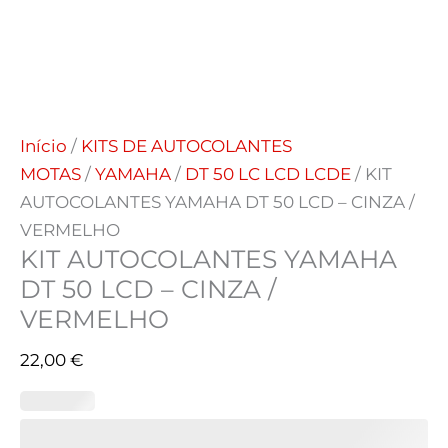
Início
/
KITS DE AUTOCOLANTES
MOTAS
/
YAMAHA
/
DT 50 LC LCD LCDE
/ KIT
AUTOCOLANTES YAMAHA DT 50 LCD – CINZA /
VERMELHO
KIT AUTOCOLANTES YAMAHA
DT 50 LCD – CINZA /
VERMELHO
22,00
€