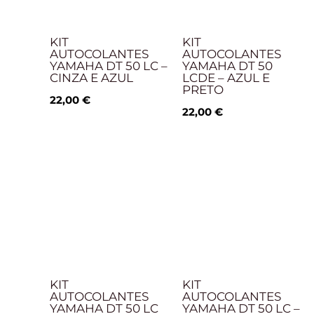
KIT
KIT
AUTOCOLANTES
AUTOCOLANTES
YAMAHA DT 50 LC –
YAMAHA DT 50
CINZA E AZUL
LCDE – AZUL E
PRETO
22,00
€
22,00
€
KIT
KIT
AUTOCOLANTES
AUTOCOLANTES
YAMAHA DT 50 LC
YAMAHA DT 50 LC –