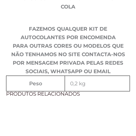
COLA
FAZEMOS QUALQUER KIT DE
AUTOCOLANTES POR ENCOMENDA
PARA OUTRAS CORES OU MODELOS QUE
NÃO TENHAMOS NO SITE CONTACTA-NOS
POR MENSAGEM PRIVADA PELAS REDES
SOCIAIS, WHATSAPP OU EMAIL
Peso
0,2 kg
PRODUTOS RELACIONADOS