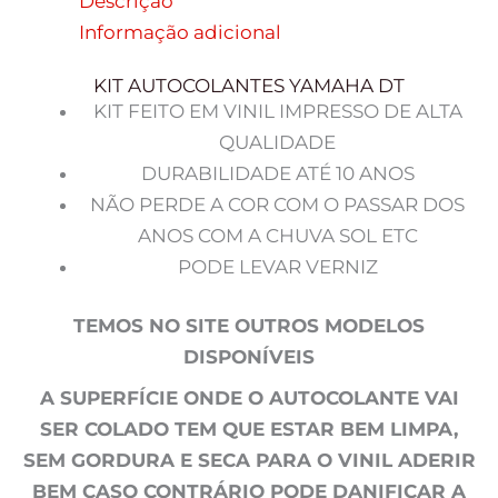
Descrição
Informação adicional
KIT AUTOCOLANTES YAMAHA DT
KIT FEITO EM VINIL IMPRESSO DE ALTA
QUALIDADE
DURABILIDADE ATÉ 10 ANOS
NÃO PERDE A COR COM O PASSAR DOS
ANOS COM A CHUVA SOL ETC
PODE LEVAR VERNIZ
TEMOS NO SITE OUTROS MODELOS
DISPONÍVEIS
A SUPERFÍCIE ONDE O AUTOCOLANTE VAI
SER COLADO TEM QUE ESTAR BEM LIMPA,
SEM GORDURA E SECA PARA O VINIL ADERIR
BEM CASO CONTRÁRIO PODE DANIFICAR A