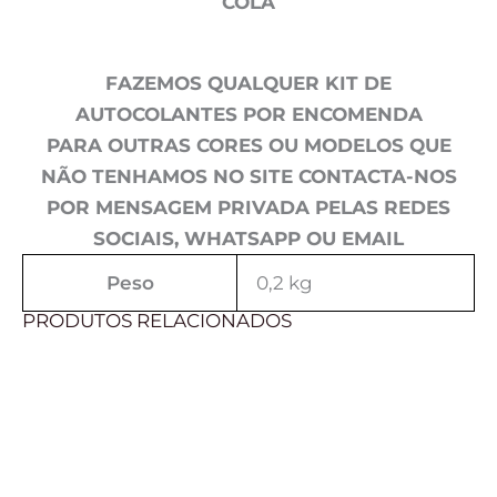
COLA
FAZEMOS QUALQUER KIT DE
AUTOCOLANTES POR ENCOMENDA
PARA OUTRAS CORES OU MODELOS QUE
NÃO TENHAMOS NO SITE CONTACTA-NOS
POR MENSAGEM PRIVADA PELAS REDES
SOCIAIS, WHATSAPP OU EMAIL
Peso
0,2 kg
PRODUTOS RELACIONADOS