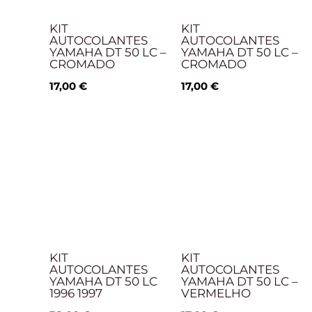
KIT
KIT
AUTOCOLANTES
AUTOCOLANTES
YAMAHA DT 50 LC –
YAMAHA DT 50 LC –
CROMADO
CROMADO
17,00
€
17,00
€
KIT
KIT
AUTOCOLANTES
AUTOCOLANTES
YAMAHA DT 50 LC
YAMAHA DT 50 LC –
1996 1997
VERMELHO