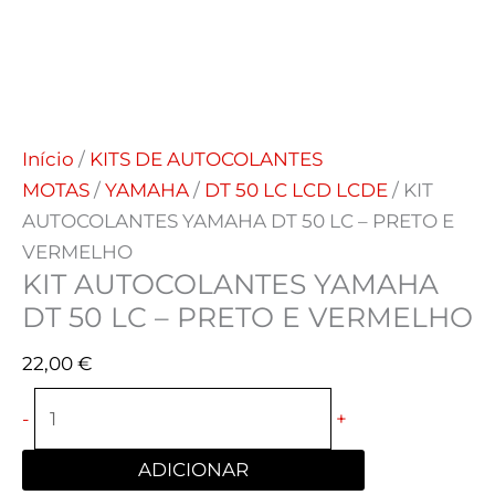
Início
/
KITS DE AUTOCOLANTES
MOTAS
/
YAMAHA
/
DT 50 LC LCD LCDE
/ KIT
AUTOCOLANTES YAMAHA DT 50 LC – PRETO E
VERMELHO
KIT AUTOCOLANTES YAMAHA
DT 50 LC – PRETO E VERMELHO
22,00
€
-
+
ADICIONAR