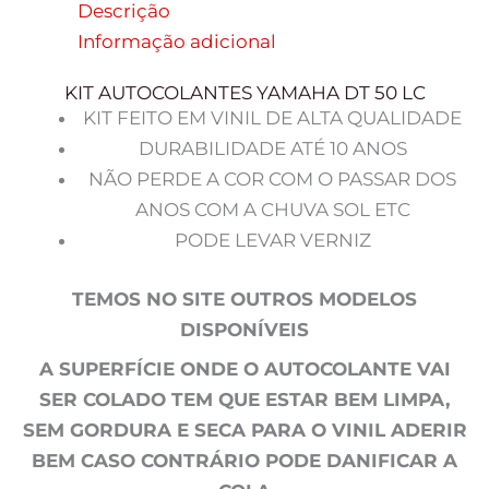
Descrição
Informação adicional
KIT AUTOCOLANTES YAMAHA DT 50 LC
KIT FEITO EM VINIL DE ALTA QUALIDADE
DURABILIDADE ATÉ 10 ANOS
NÃO PERDE A COR COM O PASSAR DOS
ANOS COM A CHUVA SOL ETC
PODE LEVAR VERNIZ
TEMOS NO SITE OUTROS MODELOS
DISPONÍVEIS
A SUPERFÍCIE ONDE O AUTOCOLANTE VAI
SER COLADO TEM QUE ESTAR BEM LIMPA,
SEM GORDURA E SECA PARA O VINIL ADERIR
BEM CASO CONTRÁRIO PODE DANIFICAR A