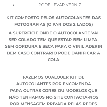
PODE LEVAR VERNIZ
KIT COMPOSTO PELOS AUTOCOLANTES DAS
FOTOGRAFIAS (O PAR DOS 2 LADOS)
A SUPERFÍCIE ONDE O AUTOCOLANTE VAI
SER COLADO TEM QUE ESTAR BEM LIMPA,
SEM GORDURA E SECA PARA O VINIL ADERIR
BEM CASO CONTRÁRIO PODE DANIFICAR A
COLA
FAZEMOS QUALQUER KIT DE
AUTOCOLANTES POR ENCOMENDA
PARA OUTRAS CORES OU MODELOS QUE
NÃO TENHAMOS NO SITE CONTACTA-NOS
POR MENSAGEM PRIVADA PELAS REDES