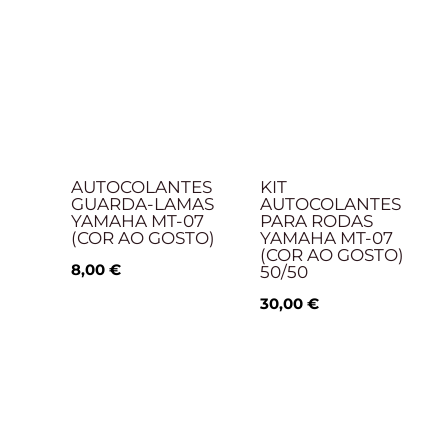
AUTOCOLANTES
KIT
GUARDA-LAMAS
AUTOCOLANTES
YAMAHA MT-07
PARA RODAS
(COR AO GOSTO)
YAMAHA MT-07
(COR AO GOSTO)
8,00
€
50/50
30,00
€