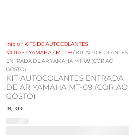
Início
/
KITS DE AUTOCOLANTES
MOTAS
/
YAMAHA
/
MT-09
/ KIT AUTOCOLANTES
ENTRADA DE AR YAMAHA MT-09 (COR AO
GOSTO)
KIT AUTOCOLANTES ENTRADA
DE AR YAMAHA MT-09 (COR AO
GOSTO)
18,00
€