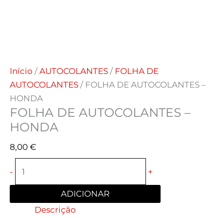
Início
/
AUTOCOLANTES
/
FOLHA DE
AUTOCOLANTES
/ FOLHA DE AUTOCOLANTES –
HONDA
FOLHA DE AUTOCOLANTES –
HONDA
8,00
€
-
+
ADICIONAR
Descrição