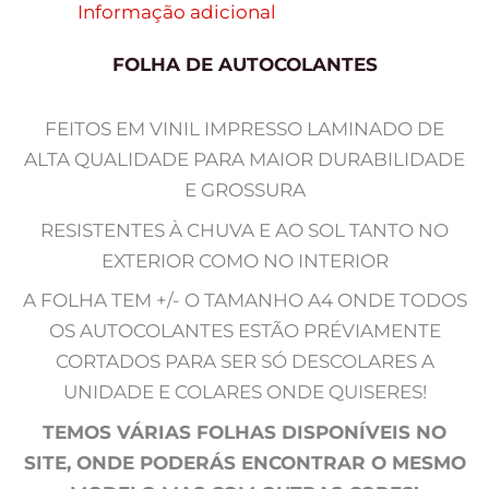
Informação adicional
FOLHA DE AUTOCOLANTES
FEITOS EM VINIL IMPRESSO LAMINADO DE
ALTA QUALIDADE PARA MAIOR DURABILIDADE
E GROSSURA
RESISTENTES À CHUVA E AO SOL TANTO NO
EXTERIOR COMO NO INTERIOR
A FOLHA TEM +/- O TAMANHO A4 ONDE TODOS
OS AUTOCOLANTES ESTÃO PRÉVIAMENTE
CORTADOS PARA SER SÓ DESCOLARES A
UNIDADE E COLARES ONDE QUISERES!
TEMOS VÁRIAS FOLHAS DISPONÍVEIS NO
SITE, ONDE PODERÁS ENCONTRAR O MESMO