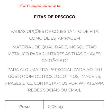
Informação adicional
FITAS DE PESCOÇO
VÁRIAS OPÇÕES DE CORES TANTO DE FITA
COMO DE ESTAMPAGEM
MATERIAL DE QUALIDADE, MOSQUETÃO
METÁLICO PARA JUNTARES AS TUAS CHAVES,
CARTÃO ETC
PARA ALGUMA FITA PERSONALIZADA AO TEU
GOSTO COM OUTROS LOGOTIPOS, IMAGENS,
FRASES ETC… CONTACTA-NOS POR WHATSAPP,
REDES SOCIAIS OU EMAIL
Peso
0,05 kg