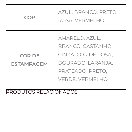
AZUL, BRANCO, PRETO,
COR
ROSA, VERMELHO
AMARELO, AZUL,
BRANCO, CASTANHO,
CINZA, COR DE ROSA,
COR DE
DOURADO, LARANJA,
ESTAMPAGEM
PRATEADO, PRETO,
VERDE, VERMELHO
PRODUTOS RELACIONADOS