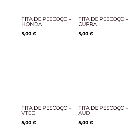
FITA DE PESCOÇO –
FITA DE PESCOÇO –
HONDA
CUPRA
5,00
€
5,00
€
FITA DE PESCOÇO –
FITA DE PESCOÇO –
VTEC
AUDI
5,00
€
5,00
€