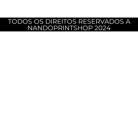
TODOS OS DIREITOS RESERVADOS A
NANDOPRINTSHOP 2024