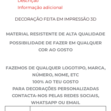
Descrição
Informação adicional
DECORAÇÃO FEITA EM IMPRESSÃO 3D
MATERIAL RESISTENTE DE ALTA QUALIDADE
POSSIBILIDADE DE FAZER EM QUALQUER
COR AO GOSTO
FAZEMOS DE QUALQUER LOGOTIPO, MARCA,
NÚMERO, NOME, ETC
100% AO TEU GOSTO
PARA DECORAÇÕES PERSONALIZADAS
CONTACTA-NOS PELAS REDES SOCIAIS,
WHATSAPP OU EMAIL