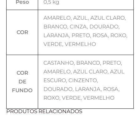
Peso
0,5 kg
AMARELO, AZUL, AZUL CLARO,
BRANCO, CINZA, DOURADO,
COR
LARANJA, PRETO, ROSA, ROXO,
VERDE, VERMELHO
CASTANHO, BRANCO, PRETO,
AMARELO, AZUL CLARO, AZUL
COR
ESCURO, CINZENTO,
DE
DOURADO, LARANJA, ROSA,
FUNDO
ROXO, VERDE, VERMELHO
PRODUTOS RELACIONADOS