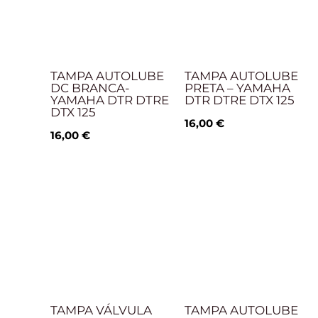
TAMPA AUTOLUBE
TAMPA AUTOLUBE
DC BRANCA-
PRETA – YAMAHA
YAMAHA DTR DTRE
DTR DTRE DTX 125
DTX 125
16,00
€
16,00
€
TAMPA VÁLVULA
TAMPA AUTOLUBE