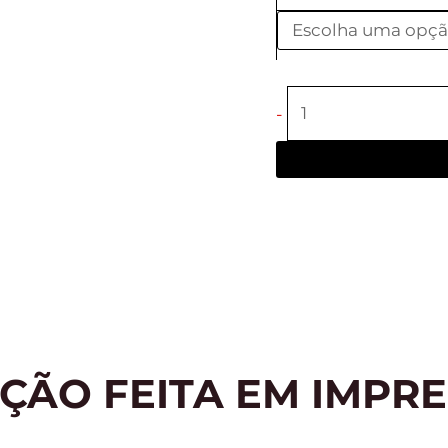
-
ÇÃO FEITA EM IMPRE