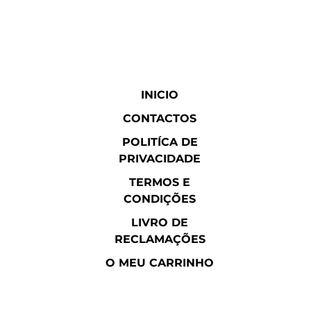
INICIO
CONTACTOS
POLITÍCA DE
PRIVACIDADE
TERMOS E
CONDIÇÕES
LIVRO DE
RECLAMAÇÕES
O MEU CARRINHO