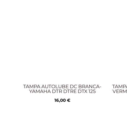
TAMPA AUTOLUBE DC BRANCA-
TAMP
YAMAHA DTR DTRE DTX 125
VERM
16,00
€