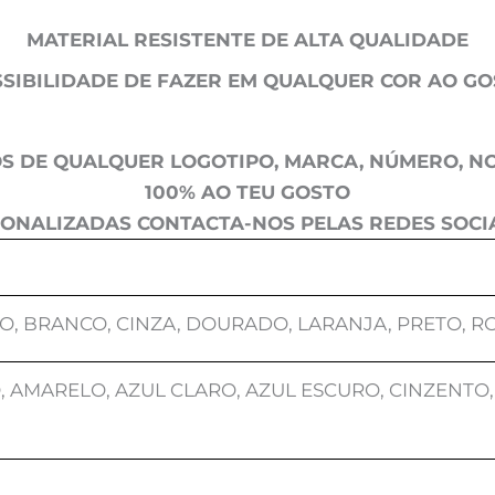
MATERIAL RESISTENTE DE ALTA QUALIDADE
SIBILIDADE DE FAZER EM QUALQUER COR AO G
S DE QUALQUER LOGOTIPO, MARCA, NÚMERO, NO
100% AO TEU GOSTO
ONALIZADAS CONTACTA-NOS PELAS REDES SOCIA
O, BRANCO, CINZA, DOURADO, LARANJA, PRETO, R
 AMARELO, AZUL CLARO, AZUL ESCURO, CINZENTO,