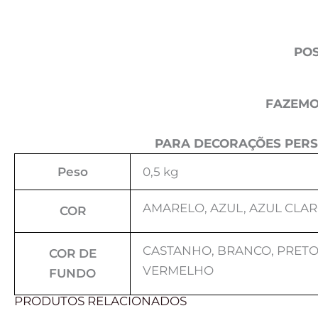
POS
FAZEMO
PARA DECORAÇÕES PERS
Peso
0,5 kg
AMARELO, AZUL, AZUL CLAR
COR
CASTANHO, BRANCO, PRETO,
COR DE
VERMELHO
FUNDO
PRODUTOS RELACIONADOS