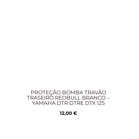
PROTEÇÃO BOMBA TRAVÃO
TRASEIRO REDBULL BRANCO –
YAMAHA DTR DTRE DTX 125
12,00
€