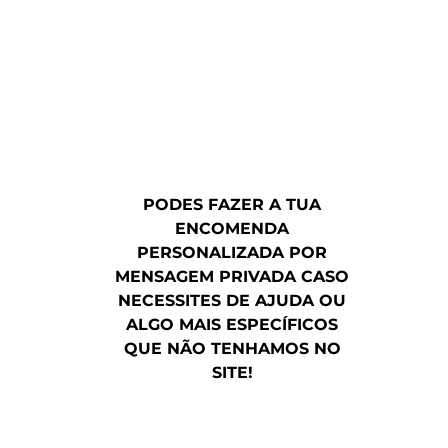
PODES FAZER A TUA
ENCOMENDA
PERSONALIZADA POR
MENSAGEM PRIVADA CASO
NECESSITES DE AJUDA OU
ALGO MAIS ESPECÍFICOS
QUE NÃO TENHAMOS NO
SITE!