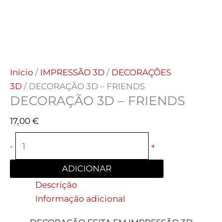
Início
/
IMPRESSÃO 3D
/
DECORAÇÕES
3D
/ DECORAÇÃO 3D – FRIENDS
DECORAÇÃO 3D – FRIENDS
17,00
€
-
+
ADICIONAR
Descrição
Informação adicional