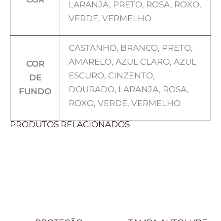
LARANJA, PRETO, ROSA, ROXO,
VERDE, VERMELHO
CASTANHO, BRANCO, PRETO,
AMARELO, AZUL CLARO, AZUL
COR
ESCURO, CINZENTO,
DE
DOURADO, LARANJA, ROSA,
FUNDO
ROXO, VERDE, VERMELHO
PRODUTOS RELACIONADOS