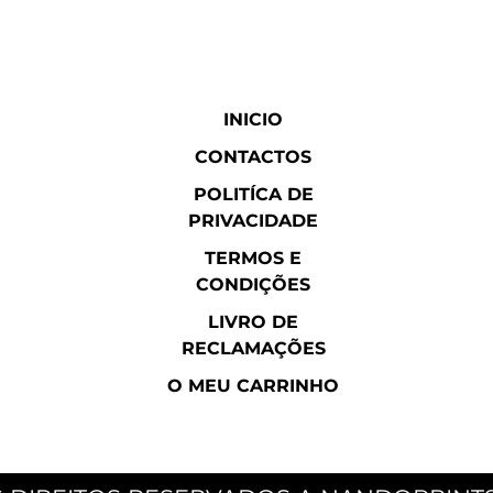
INICIO
CONTACTOS
POLITÍCA DE
PRIVACIDADE
TERMOS E
CONDIÇÕES
LIVRO DE
RECLAMAÇÕES
O MEU CARRINHO