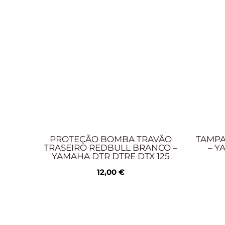
PROTEÇÃO BOMBA TRAVÃO
TAMPA
TRASEIRO REDBULL BRANCO –
– Y
YAMAHA DTR DTRE DTX 125
12,00
€