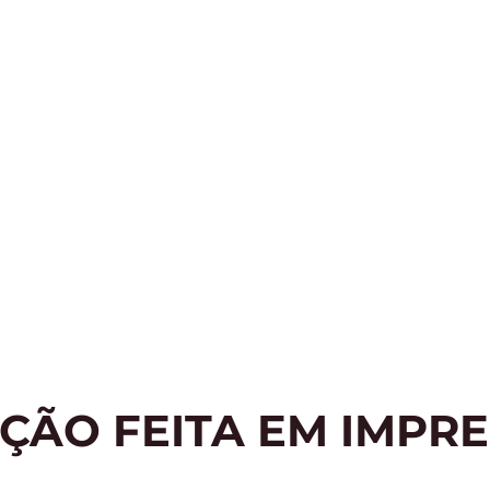
ÇÃO FEITA EM IMPRE