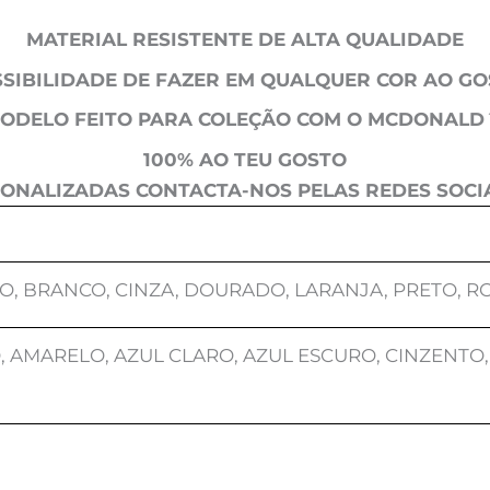
MATERIAL RESISTENTE DE ALTA QUALIDADE
SIBILIDADE DE FAZER EM QUALQUER COR AO G
ODELO FEITO PARA COLEÇÃO COM O MCDONALD
100% AO TEU GOSTO
ONALIZADAS CONTACTA-NOS PELAS REDES SOCIA
O, BRANCO, CINZA, DOURADO, LARANJA, PRETO, R
 AMARELO, AZUL CLARO, AZUL ESCURO, CINZENTO,