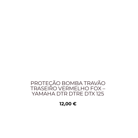
PROTEÇÃO BOMBA TRAVÃO
TRASEIRO VERMELHO FOX –
YAMAHA DTR DTRE DTX 125
12,00
€