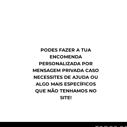
PODES FAZER A TUA
ENCOMENDA
PERSONALIZADA POR
MENSAGEM PRIVADA CASO
NECESSITES DE AJUDA OU
ALGO MAIS ESPECÍFICOS
QUE NÃO TENHAMOS NO
SITE!