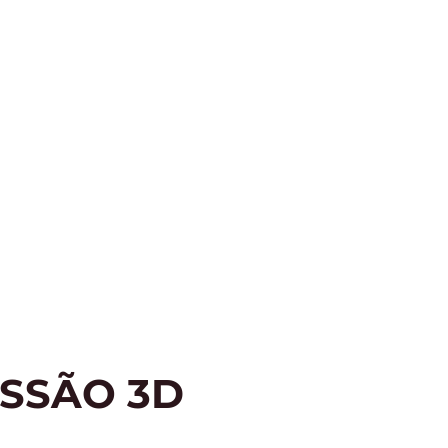
SSÃO 3D