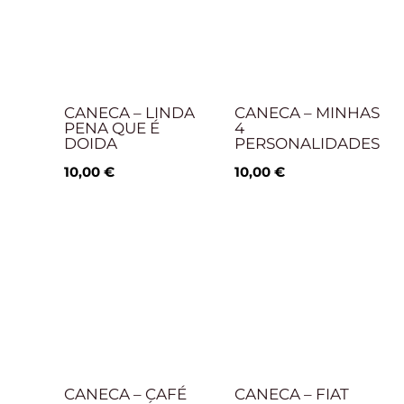
CANECA – LINDA
CANECA – MINHAS
PENA QUE É
4
DOIDA
PERSONALIDADES
10,00
€
10,00
€
CANECA – CAFÉ
CANECA – FIAT