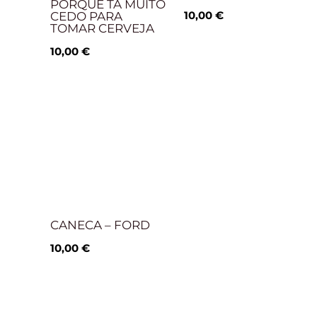
PORQUE TÁ MUITO
10,00
€
CEDO PARA
TOMAR CERVEJA
10,00
€
CANECA – FORD
10,00
€