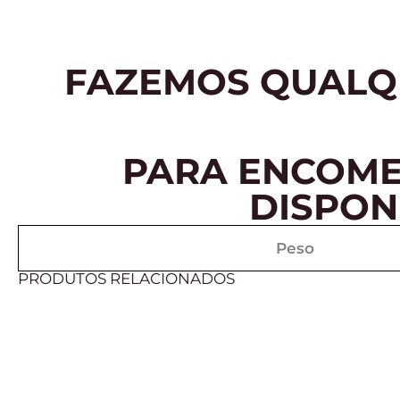
FAZEMOS QUALQU
PARA ENCOME
DISPON
Peso
PRODUTOS RELACIONADOS