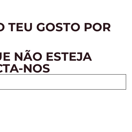
O TEU GOSTO POR
E NÃO ESTEJA
CTA-NOS