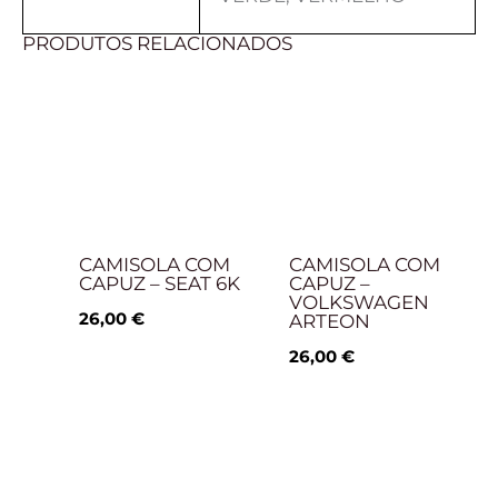
PRODUTOS RELACIONADOS
CAMISOLA COM
CAMISOLA COM
CAPUZ – SEAT 6K
CAPUZ –
VOLKSWAGEN
26,00
€
ARTEON
26,00
€