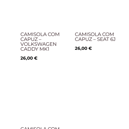
CAMISOLA COM
CAMISOLA COM
CAPUZ –
CAPUZ – SEAT 6J
VOLKSWAGEN
26,00
€
CADDY MK1
26,00
€