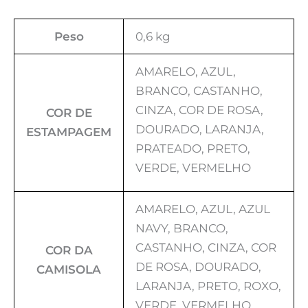
Peso
0,6 kg
AMARELO, AZUL,
BRANCO, CASTANHO,
CINZA, COR DE ROSA,
COR DE
DOURADO, LARANJA,
ESTAMPAGEM
PRATEADO, PRETO,
VERDE, VERMELHO
AMARELO, AZUL, AZUL
NAVY, BRANCO,
CASTANHO, CINZA, COR
COR DA
DE ROSA, DOURADO,
CAMISOLA
LARANJA, PRETO, ROXO,
VERDE, VERMELHO