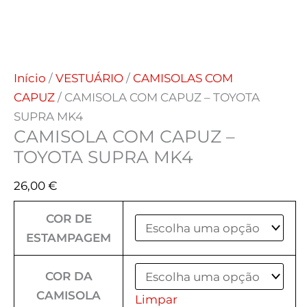
Início
/
VESTUÁRIO
/
CAMISOLAS COM
CAPUZ
/ CAMISOLA COM CAPUZ – TOYOTA
SUPRA MK4
CAMISOLA COM CAPUZ –
TOYOTA SUPRA MK4
26,00
€
COR DE
ESTAMPAGEM
COR DA
CAMISOLA
Limpar