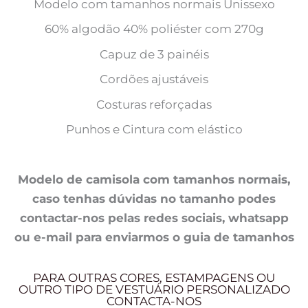
Modelo com tamanhos normais Unissexo
60% algodão 40% poliéster com 270g
Capuz de 3 painéis
Cordões ajustáveis
Costuras reforçadas
Punhos e Cintura com elástico
Modelo de camisola com tamanhos normais,
caso tenhas dúvidas no tamanho podes
contactar-nos pelas redes sociais, whatsapp
ou e-mail para enviarmos o guia de tamanhos
PARA OUTRAS CORES, ESTAMPAGENS OU
OUTRO TIPO DE VESTUÁRIO PERSONALIZADO
CONTACTA-NOS