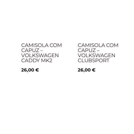
CAMISOLA COM
CAMISOLA COM
CAPUZ –
CAPUZ –
VOLKSWAGEN
VOLKSWAGEN
CADDY MK2
CLUBSPORT
26,00
€
26,00
€