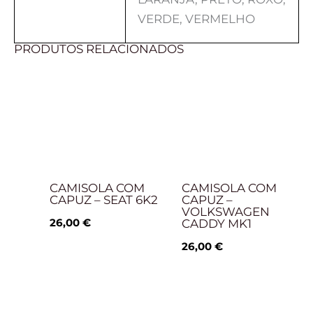
VERDE, VERMELHO
PRODUTOS RELACIONADOS
CAMISOLA COM
CAMISOLA COM
CAPUZ – SEAT 6K2
CAPUZ –
VOLKSWAGEN
26,00
€
CADDY MK1
26,00
€