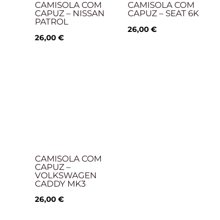
CAMISOLA COM
CAMISOLA COM
CAPUZ – NISSAN
CAPUZ – SEAT 6K
PATROL
26,00
€
26,00
€
CAMISOLA COM
CAPUZ –
VOLKSWAGEN
CADDY MK3
26,00
€