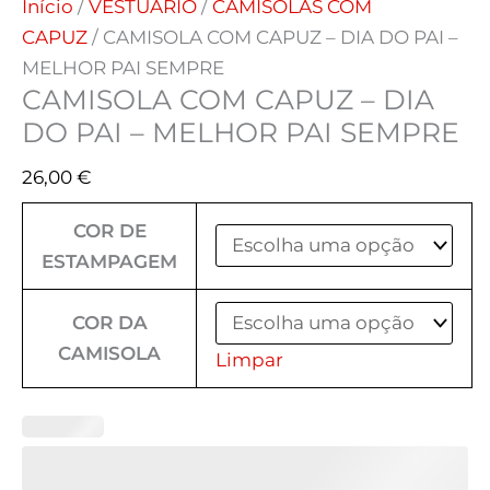
Início
/
VESTUÁRIO
/
CAMISOLAS COM
CAPUZ
/ CAMISOLA COM CAPUZ – DIA DO PAI –
MELHOR PAI SEMPRE
CAMISOLA COM CAPUZ – DIA
DO PAI – MELHOR PAI SEMPRE
26,00
€
COR DE
ESTAMPAGEM
COR DA
CAMISOLA
Limpar