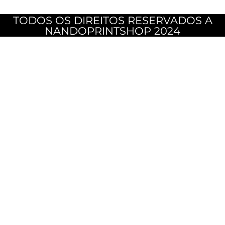
TODOS OS DIREITOS RESERVADOS A
NANDOPRINTSHOP 2024