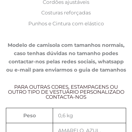
Cordões ajustáveis
Costuras reforçadas
Punhos e Cintura com elástico
Modelo de camisola com tamanhos normais,
caso tenhas dúvidas no tamanho podes
contactar-nos pelas redes sociais, whatsapp
ou e-mail para enviarmos o guia de tamanhos
PARA OUTRAS CORES, ESTAMPAGENS OU
OUTRO TIPO DE VESTUÁRIO PERSONALIZADO
CONTACTA-NOS
Peso
0,6 kg
AMARELO, AZUL,