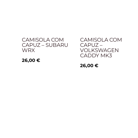
CAMISOLA COM
CAMISOLA COM
CAPUZ – SUBARU
CAPUZ –
WRX
VOLKSWAGEN
CADDY MK3
26,00
€
26,00
€