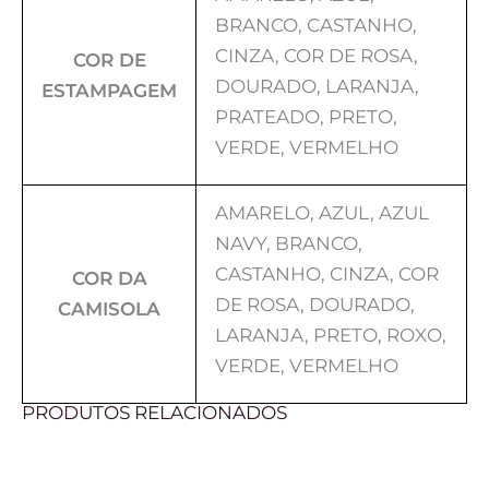
BRANCO, CASTANHO,
CINZA, COR DE ROSA,
COR DE
DOURADO, LARANJA,
ESTAMPAGEM
PRATEADO, PRETO,
VERDE, VERMELHO
AMARELO, AZUL, AZUL
NAVY, BRANCO,
CASTANHO, CINZA, COR
COR DA
DE ROSA, DOURADO,
CAMISOLA
LARANJA, PRETO, ROXO,
VERDE, VERMELHO
PRODUTOS RELACIONADOS