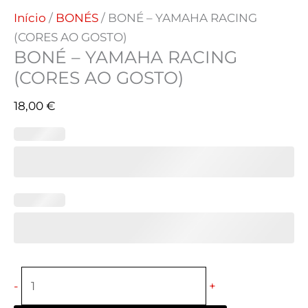
Início
/
BONÉS
/ BONÉ – YAMAHA RACING
(CORES AO GOSTO)
BONÉ – YAMAHA RACING
(CORES AO GOSTO)
18,00
€
-
+