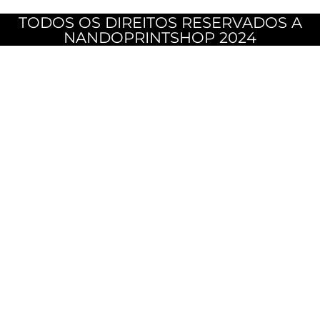
TODOS OS DIREITOS RESERVADOS A
NANDOPRINTSHOP 2024