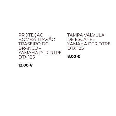
PROTEÇÃO
TAMPA VÁLVULA
BOMBA TRAVÃO
DE ESCAPE –
TRASEIRO DC
YAMAHA DTR DTRE
BRANCO –
DTX 125
YAMAHA DTR DTRE
8,00
€
DTX 125
12,00
€