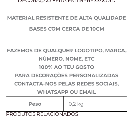
DECORAÇÃO FEITA EM IMPRESSÃO 3D
MATERIAL RESISTENTE DE ALTA QUALIDADE
BASES COM CERCA DE 10CM
FAZEMOS DE QUALQUER LOGOTIPO, MARCA,
NÚMERO, NOME, ETC
100% AO TEU GOSTO
PARA DECORAÇÕES PERSONALIZADAS
CONTACTA-NOS PELAS REDES SOCIAIS,
WHATSAPP OU EMAIL
Peso
0,2 kg
PRODUTOS RELACIONADOS