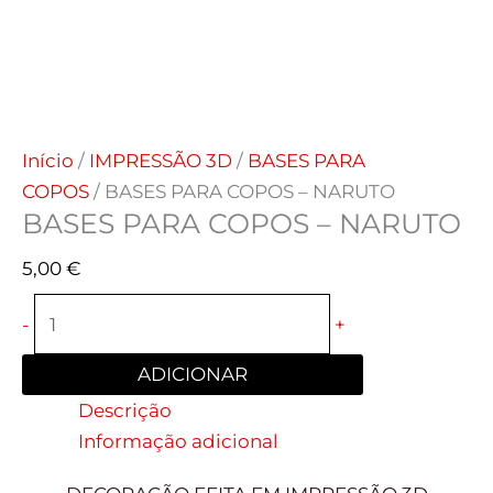
Início
/
IMPRESSÃO 3D
/
BASES PARA
COPOS
/ BASES PARA COPOS – NARUTO
BASES PARA COPOS – NARUTO
5,00
€
-
+
ADICIONAR
Descrição
Informação adicional