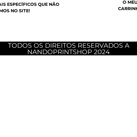
O ME
IS ESPECÍFICOS QUE NÃO
CARRIN
MOS NO SITE!
TODOS OS DIREITOS RESERVADOS A
NANDOPRINTSHOP 2024