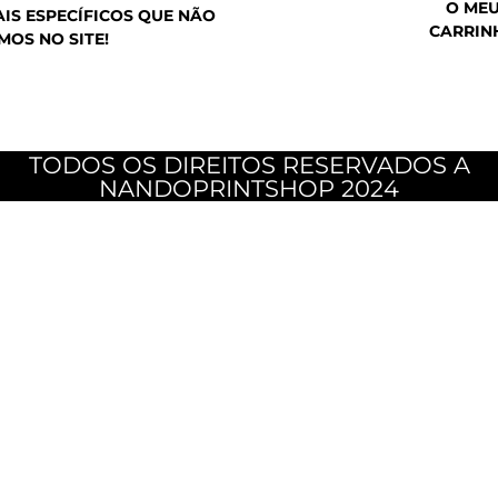
O ME
IS ESPECÍFICOS QUE NÃO
CARRIN
MOS NO SITE!
TODOS OS DIREITOS RESERVADOS A
NANDOPRINTSHOP 2024