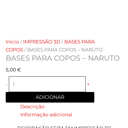
Início
/
IMPRESSÃO 3D
/
BASES PARA
COPOS
/ BASES PARA COPOS – NARUTO
BASES PARA COPOS – NARUTO
5,00
€
-
+
ADICIONAR
Descrição
Informação adicional