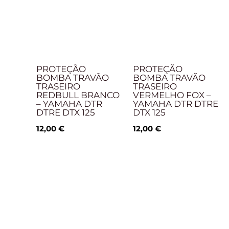
PROTEÇÃO
PROTEÇÃO
BOMBA TRAVÃO
BOMBA TRAVÃO
TRASEIRO
TRASEIRO
REDBULL BRANCO
VERMELHO FOX –
– YAMAHA DTR
YAMAHA DTR DTRE
DTRE DTX 125
DTX 125
12,00
€
12,00
€