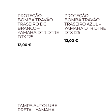
PROTEÇÃO
PROTEÇÃO
BOMBA TRAVÃO
BOMBA TRAVÃO
TRASEIRO DC
TRASEIRO AZUL –
BRANCO –
YAMAHA DTR DTRE
YAMAHA DTR DTRE
DTX 125
DTX 125
12,00
€
12,00
€
TAMPA AUTOLUBE
PRETA – YAMAHA