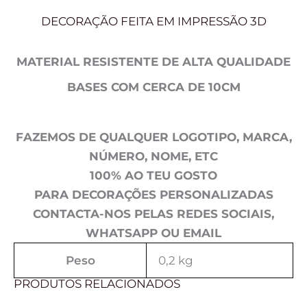
DECORAÇÃO FEITA EM IMPRESSÃO 3D
MATERIAL RESISTENTE DE ALTA QUALIDADE
BASES COM CERCA DE 10CM
FAZEMOS DE QUALQUER LOGOTIPO, MARCA,
NÚMERO, NOME, ETC
100% AO TEU GOSTO
PARA DECORAÇÕES PERSONALIZADAS
CONTACTA-NOS PELAS REDES SOCIAIS,
WHATSAPP OU EMAIL
Peso
0,2 kg
PRODUTOS RELACIONADOS