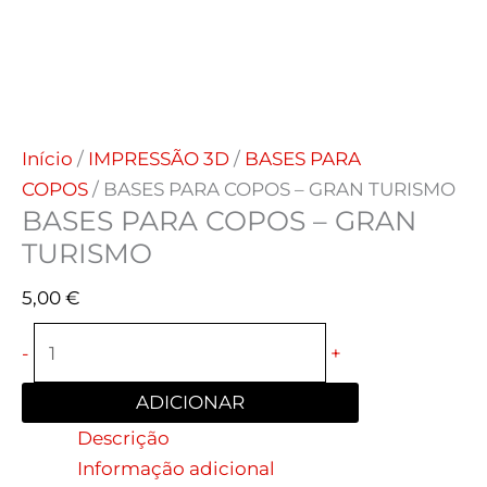
Início
/
IMPRESSÃO 3D
/
BASES PARA
COPOS
/ BASES PARA COPOS – GRAN TURISMO
BASES PARA COPOS – GRAN
TURISMO
5,00
€
-
+
ADICIONAR
Descrição
Informação adicional