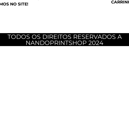
CARRIN
MOS NO SITE!
TODOS OS DIREITOS RESERVADOS A
NANDOPRINTSHOP 2024