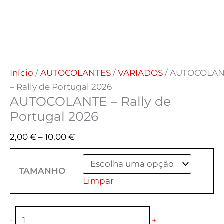
Início
/
AUTOCOLANTES
/
VARIADOS
/ AUTOCOLA
– Rally de Portugal 2026
AUTOCOLANTE – Rally de
Portugal 2026
2,00
€
–
10,00
€
TAMANHO
Limpar
-
+