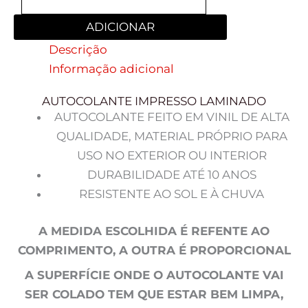
ADICIONAR
Descrição
Informação adicional
AUTOCOLANTE IMPRESSO LAMINADO
AUTOCOLANTE FEITO EM VINIL DE ALTA
QUALIDADE, MATERIAL PRÓPRIO PARA
USO NO EXTERIOR OU INTERIOR
DURABILIDADE ATÉ 10 ANOS
RESISTENTE AO SOL E À CHUVA
A MEDIDA ESCOLHIDA É REFENTE AO
COMPRIMENTO, A OUTRA É PROPORCIONAL
A SUPERFÍCIE ONDE O AUTOCOLANTE VAI
SER COLADO TEM QUE ESTAR BEM LIMPA,